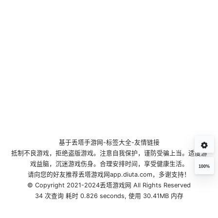
基于
丢塔手游网
-
标签大全
-
友情链接
抵制不良游戏，拒绝盗版游戏。注意自我保护，谨防受骗上当。适度游
戏益脑，沉迷游戏伤身。合理安排时间，享受健康生活。
100%
请向您的好友推荐丢塔游戏网app.diuta.com，多谢支持！
© Copyright 2021-2024丢塔游戏网 All Rights Reserved
34 次查询 耗时 0.826 seconds, 使用 30.41MB 内存