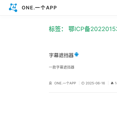
ONE.一个APP
标签： 鄂ICP备2022015
字幕遮挡器
一款字幕遮挡器
ONE.一个APP
2025-06-16