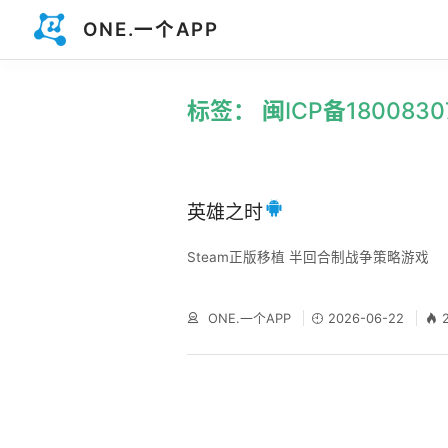
ONE.一个APP
标签： 闽ICP备1800830
英雄之时
Steam正版移植 半回合制战争策略游戏
ONE.一个APP
2026-06-22