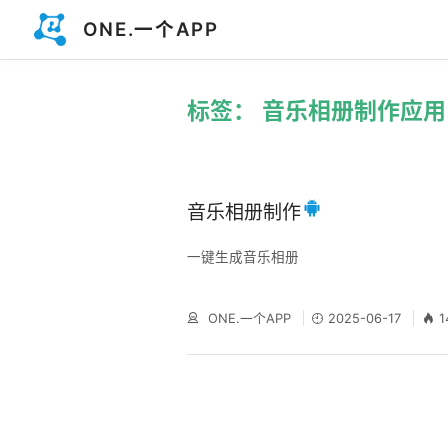
ONE.一个APP
标签： 音乐相册制作应用
音乐相册制作
一键生成音乐相册
ONE.一个APP
2025-06-17
1