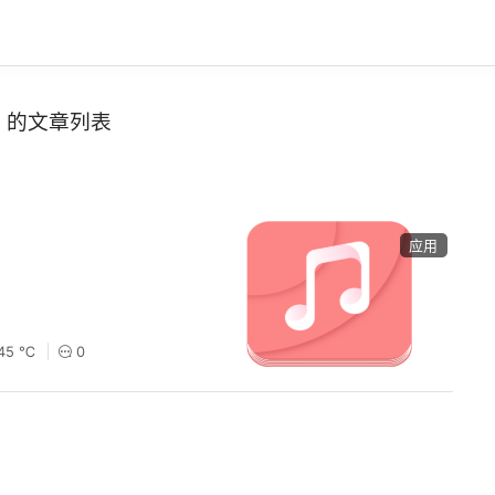
的文章列表
应用
45 ℃
0