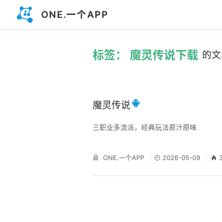
ONE.一个APP
标签： 魔灵传说下载
的文
魔灵传说
三职业多流派，经典玩法原汁原味
ONE.一个APP
2026-05-09