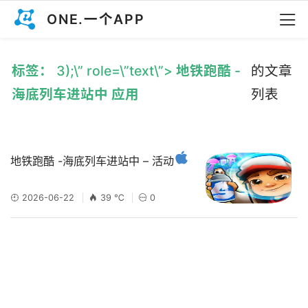
ONE.一个APP
标签： 3);\” role=\”text\”> 地铁跑酷 -
的文章
海底列车进站中 应用
列表
地铁跑酷 -海底列车进站中 – 活动
2026-06-22
39 ℃
0