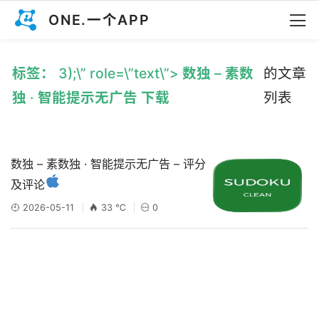
ONE.一个APP
标签： 3);\” role=\”text\”> 数独 – 素数
的文章
独 · 智能提示无广告 下载
列表
数独 – 素数独 · 智能提示无广告 – 评分
及评论
2026-05-11
33 ℃
0