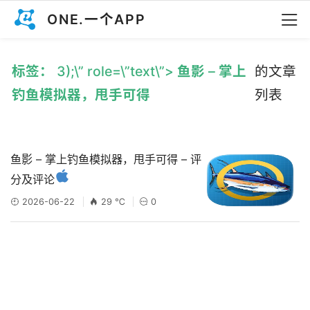
ONE.一个APP
标签： 3);\” role=\”text\”> 鱼影 – 掌上
的文章
钓鱼模拟器，甩手可得
列表
鱼影 – 掌上钓鱼模拟器，甩手可得 – 评
分及评论
2026-06-22
29 ℃
0