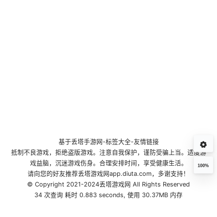
基于
丢塔手游网
-
标签大全
-
友情链接
抵制不良游戏，拒绝盗版游戏。注意自我保护，谨防受骗上当。适度游
戏益脑，沉迷游戏伤身。合理安排时间，享受健康生活。
100%
请向您的好友推荐丢塔游戏网app.diuta.com，多谢支持！
© Copyright 2021-2024丢塔游戏网 All Rights Reserved
34 次查询 耗时 0.883 seconds, 使用 30.37MB 内存