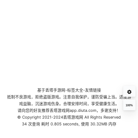
基于
丢塔手游网
-
标签大全
-
友情链接
抵制不良游戏，拒绝盗版游戏。注意自我保护，谨防受骗上当。适度游
戏益脑，沉迷游戏伤身。合理安排时间，享受健康生活。
100%
请向您的好友推荐丢塔游戏网app.diuta.com，多谢支持！
© Copyright 2021-2024丢塔游戏网 All Rights Reserved
34 次查询 耗时 0.805 seconds, 使用 30.32MB 内存