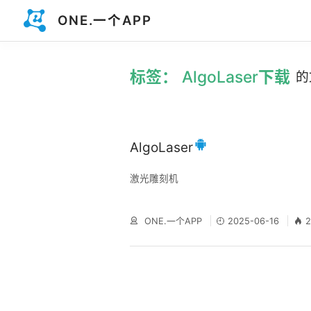
ONE.一个APP
标签： AlgoLaser下载
的
AlgoLaser
激光雕刻机
ONE.一个APP
2025-06-16