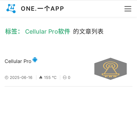
ONE.一个APP
标签： Cellular Pro软件
的文章列表
Cellular Pro
2025-06-16
155 ℃
0