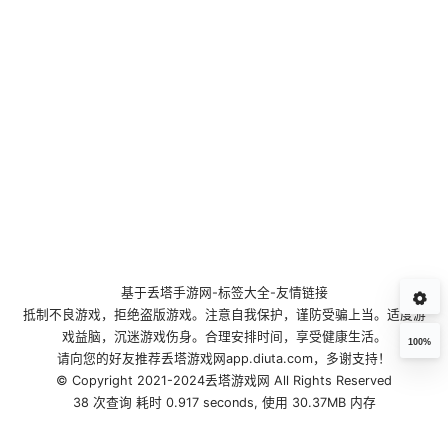
基于
丢塔手游网
-
标签大全
-
友情链接
抵制不良游戏，拒绝盗版游戏。注意自我保护，谨防受骗上当。适度游
戏益脑，沉迷游戏伤身。合理安排时间，享受健康生活。
100%
请向您的好友推荐丢塔游戏网app.diuta.com，多谢支持！
© Copyright 2021-2024丢塔游戏网 All Rights Reserved
38 次查询 耗时 0.917 seconds, 使用 30.37MB 内存