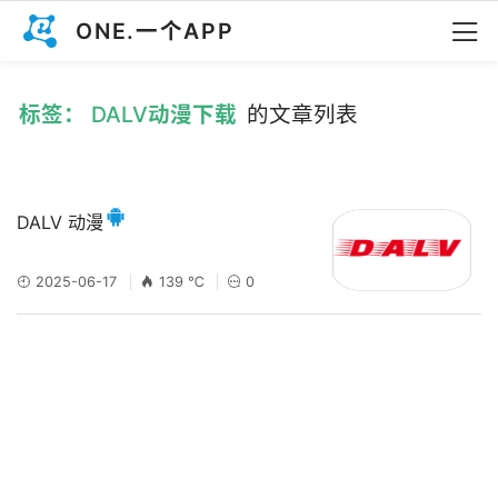
ONE.一个APP
标签： DALV动漫下载
的文章列表
DALV 动漫
2025-06-17
139 ℃
0