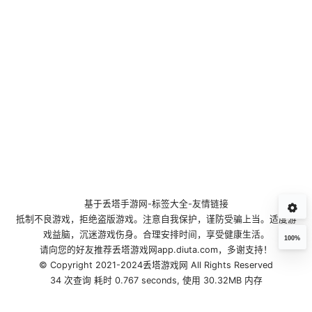
基于
丢塔手游网
-
标签大全
-
友情链接
抵制不良游戏，拒绝盗版游戏。注意自我保护，谨防受骗上当。适度游
戏益脑，沉迷游戏伤身。合理安排时间，享受健康生活。
100%
请向您的好友推荐丢塔游戏网app.diuta.com，多谢支持！
© Copyright 2021-2024丢塔游戏网 All Rights Reserved
34 次查询 耗时 0.767 seconds, 使用 30.32MB 内存