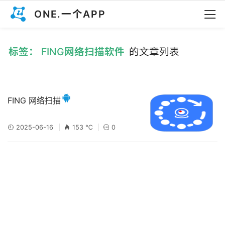
ONE.一个APP
标签： FING网络扫描软件
的文章列表
FING 网络扫描
2025-06-16
153 ℃
0