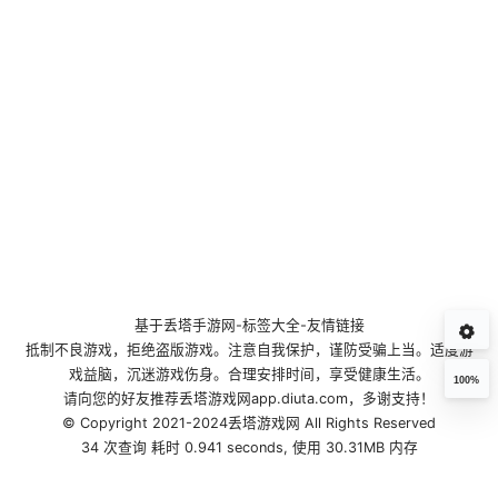
基于
丢塔手游网
-
标签大全
-
友情链接
抵制不良游戏，拒绝盗版游戏。注意自我保护，谨防受骗上当。适度游
戏益脑，沉迷游戏伤身。合理安排时间，享受健康生活。
100%
请向您的好友推荐丢塔游戏网app.diuta.com，多谢支持！
© Copyright 2021-2024丢塔游戏网 All Rights Reserved
34 次查询 耗时 0.941 seconds, 使用 30.31MB 内存