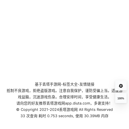
基于
丢塔手游网
-
标签大全
-
友情链接
抵制不良游戏，拒绝盗版游戏。注意自我保护，谨防受骗上当。适度游
戏益脑，沉迷游戏伤身。合理安排时间，享受健康生活。
100%
请向您的好友推荐丢塔游戏网app.diuta.com，多谢支持！
© Copyright 2021-2024丢塔游戏网 All Rights Reserved
33 次查询 耗时 0.753 seconds, 使用 30.39MB 内存