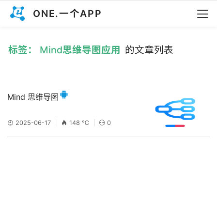
ONE.一个APP
标签： Mind思维导图应用
的文章列表
Mind 思维导图
2025-06-17
148 ℃
0