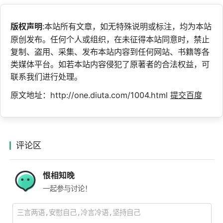
版权声明
:本站所有文章，如无特殊说明或标注，均为本站
原创发布。任何个人或组织，在未征得本站同意时，禁止
复制、盗用、采集、发布本站内容到任何网站、书籍等各
类媒体平台。如若本站内容侵犯了原著者的合法权益，可
联系我们进行处理。
原文地址：http://one.diuta.com/1004.html
提交百度
评论区
恨相知晚
一起参与讨论！