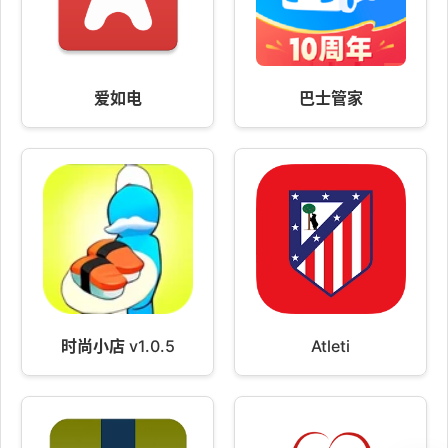
爱如电
巴士管家
时尚小店 v1.0.5
Atleti