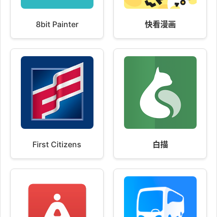
8bit Painter
快看漫画
First Citizens
白描