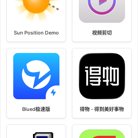
Sun Position Demo
视频剪切
Blued极速版
得物 - 得到美好事物