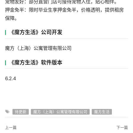
宠物友好：部分直营门店可接待宠物入住，贴心相伴。
押金免半：限时毕业生享押金免半，价格透明，提供租房
保障。
《魔方生活》公司开发
魔方（上海）公寓管理有限公司
《魔方生活》软件版本
6.2.4
待更新
魔方（上海）公寓管理有限公司
魔方生活
上一篇
下一篇