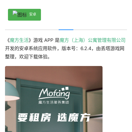
安卓
《
魔方生活
》游戏 APP 是
魔方（上海）公寓管理有限公司
开发的安卓系统应用软件，版本号：6.2.4，由丢塔游戏网
整理，欢迎下载体验。