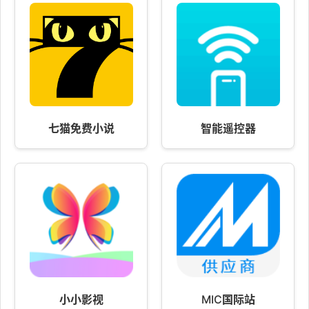
七猫免费小说
智能遥控器
小小影视
MIC国际站