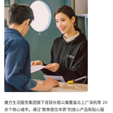
魔方生活服务集团旗下连锁长租公寓覆盖北上广深杭等 20
余个核心城市。通过“聚焦租住本质”的放心产品和贴心服