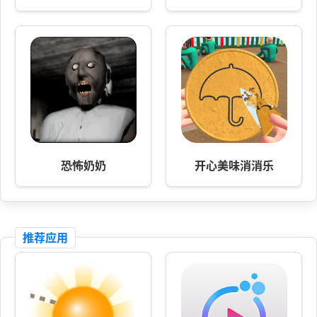
恐怖奶奶
开心美味消消乐
推荐应用