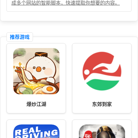
成多个网站的智能脚本，快速提取你想要的内容。
推荐游戏
爆炒江湖
东郊到家