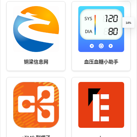
14%
铜梁信息网
血压血糖小助手