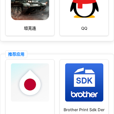
坦克连
QQ
推荐应用
Brother Print Sdk Demo