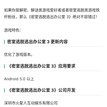
如果你是解密、解谜类游戏爱好者或者密室逃脱类游戏铁
杆粉丝，那么《密室逃脱逃出办公室 3》绝对不容错过！
游戏特色：
密室逃脱逃出办公室 3 更新内容
优化了游戏版本。
《密室逃脱逃出办公室 3》应用要求
Android 5.0 以上
《密室逃脱逃出办公室 3》公司开发
深圳市火星人互动娱乐有限公司