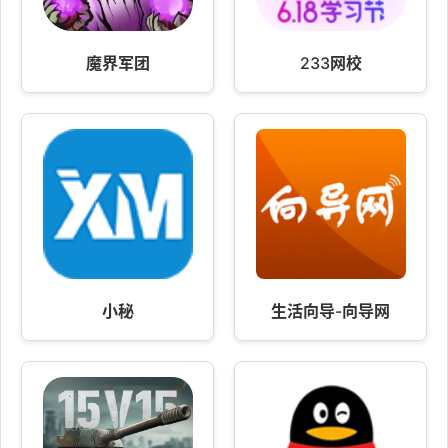
魔界军团
233网校
小秘
生活向导-向导网