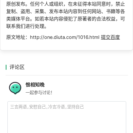
原创发布。任何个人或组织，在未征得本站同意时，禁止
复制、盗用、采集、发布本站内容到任何网站、书籍等各
类媒体平台。如若本站内容侵犯了原著者的合法权益，可
联系我们进行处理。
原文地址：http://one.diuta.com/1016.html
提交百度
评论区
恨相知晚
一起参与讨论！