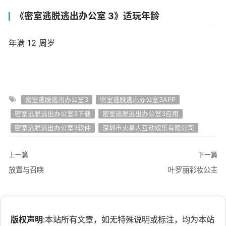
《密室逃脱逃出办公室 3》适玩年龄
年满 12 周岁
密室逃脱逃出办公室3
密室逃脱逃出办公室3APP
密室逃脱逃出办公室3下载
密室逃脱逃出办公室3应用
密室逃脱逃出办公室3软件
深圳市火星人互动娱乐有限公司
上一篇
下一篇
放置与召唤
叶罗丽彩妆公主
版权声明
:本站所有文章，如无特殊说明或标注，均为本站