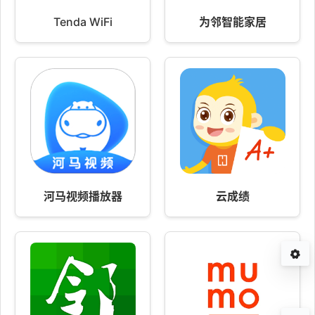
Tenda WiFi
为邻智能家居
河马视频播放器
云成绩