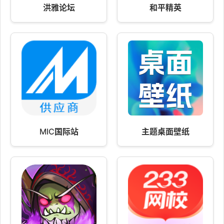
洪雅论坛
和平精英
MIC国际站
主题桌面壁纸