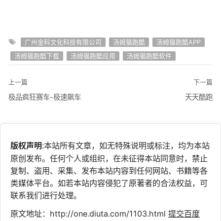
广州金科文化科技有限公司
汤姆猫跑酷
汤姆猫跑酷APP
汤姆猫跑酷下载
汤姆猫跑酷应用
汤姆猫跑酷软件
上一篇
下一篇
极品疯狂赛车-极速飙车
天天酷跑
版权声明
:本站所有文章，如无特殊说明或标注，均为本站
原创发布。任何个人或组织，在未征得本站同意时，禁止
复制、盗用、采集、发布本站内容到任何网站、书籍等各
类媒体平台。如若本站内容侵犯了原著者的合法权益，可
联系我们进行处理。
原文地址：http://one.diuta.com/1103.html
提交百度