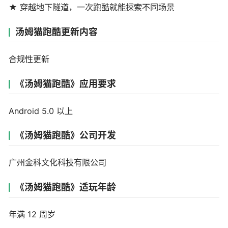
★ 穿越地下隧道，一次跑酷就能探索不同场景
汤姆猫跑酷更新内容
合规性更新
《汤姆猫跑酷》应用要求
Android 5.0 以上
《汤姆猫跑酷》公司开发
广州金科文化科技有限公司
《汤姆猫跑酷》适玩年龄
年满 12 周岁