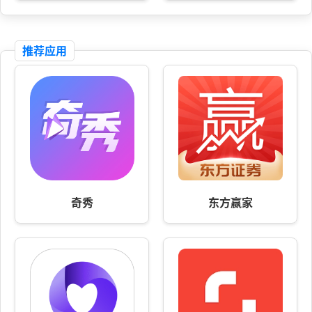
推荐应用
奇秀
东方赢家