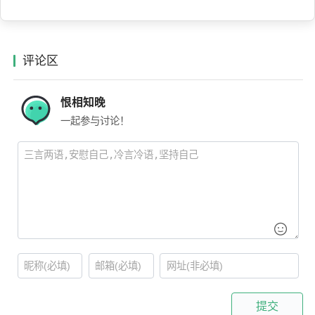
评论区
恨相知晚
一起参与讨论！
提交