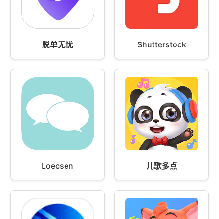
脱单无忧
Shutterstock
Loecsen
儿歌多点