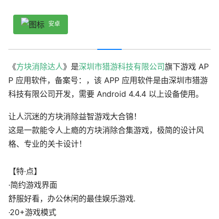
安卓
《
方块消除达人
》是
深圳市猎游科技有限公司
旗下游戏 AP
P 应用软件，备案号：，该 APP 应用软件是由深圳市猎游
科技有限公司开发，需要 Android 4.4.4 以上设备使用。
让人沉迷的方块消除益智游戏大合锦！
这是一款能令人上瘾的方块消除合集游戏，极简的设计风
格、专业的关卡设计！
【特·点】
·简约游戏界面
舒服好看，办公休闲的最佳娱乐游戏.
·20+游戏模式