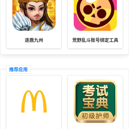
逐鹿九州
荒野乱斗账号绑定工具
推荐应用