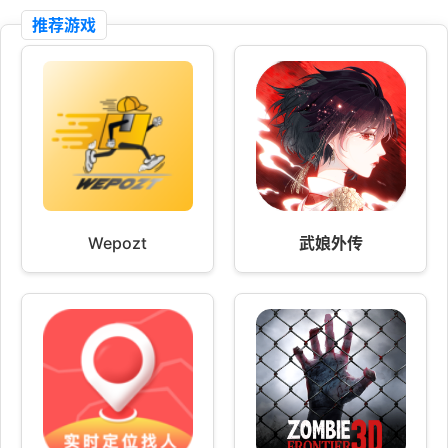
推荐游戏
Wepozt
武娘外传