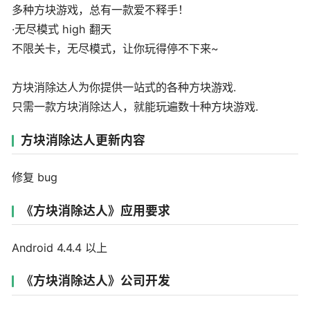
多种方块游戏，总有一款爱不释手！
·无尽模式 high 翻天
不限关卡，无尽模式，让你玩得停不下来~
方块消除达人为你提供一站式的各种方块游戏.
只需一款方块消除达人，就能玩遍数十种方块游戏.
方块消除达人更新内容
修复 bug
《方块消除达人》应用要求
Android 4.4.4 以上
《方块消除达人》公司开发