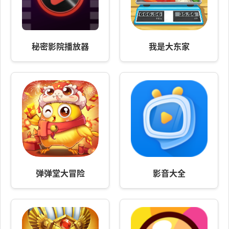
秘密影院播放器
我是大东家
弹弹堂大冒险
影音大全