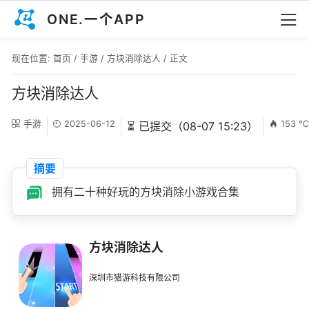
ONE.一个APP
现在位置:
首页
/
手游
/
方块消除达人
/ 正文
方块消除达人
手游
2025-06-12
153 
⏳ 已提交（08-07 15:23）
摘要
拥有二十种好玩的方块消除小游戏合集
方块消除达人
深圳市猎游科技有限公司