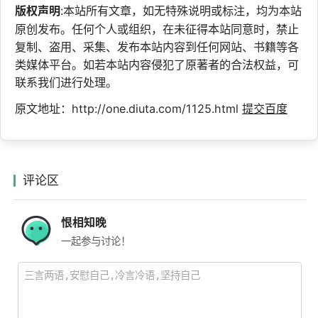
版权声明
:本站所有文章，如无特殊说明或标注，均为本站
原创发布。任何个人或组织，在未征得本站同意时，禁止
复制、盗用、采集、发布本站内容到任何网站、书籍等各
类媒体平台。如若本站内容侵犯了原著者的合法权益，可
联系我们进行处理。
原文地址：http://one.diuta.com/1125.html
提交百度
评论区
恨相知晚
一起参与讨论！