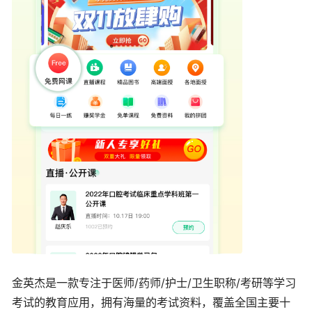
金英杰是一款专注于医师/药师/护士/卫生职称/考研等学习
考试的教育应用，拥有海量的考试资料，覆盖全国主要十