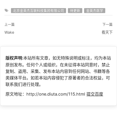
北京金英杰互联科技集团有限公司
待更新
金英杰医学
上一篇
下一篇
Wake
看天下
版权声明
:本站所有文章，如无特殊说明或标注，均为本站
原创发布。任何个人或组织，在未征得本站同意时，禁止
复制、盗用、采集、发布本站内容到任何网站、书籍等各
类媒体平台。如若本站内容侵犯了原著者的合法权益，可
联系我们进行处理。
原文地址：http://one.diuta.com/115.html
提交百度