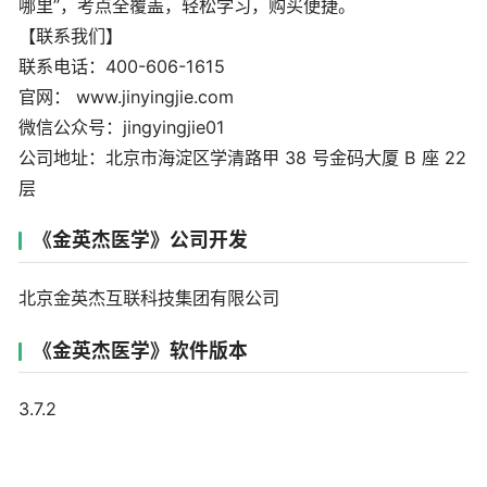
哪里”，考点全覆盖，轻松学习，购买便捷。
【联系我们】
联系电话：400-606-1615
官网： www.jinyingjie.com
微信公众号：jingyingjie01
公司地址：北京市海淀区学清路甲 38 号金码大厦 B 座 22
层
《金英杰医学》公司开发
北京金英杰互联科技集团有限公司
《金英杰医学》软件版本
3.7.2