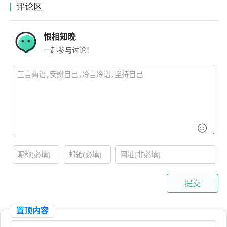
评论区
恨相知晚
一起参与讨论！
提交
置顶内容