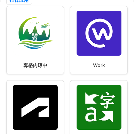
推荐应用
奔格内琼中
Work