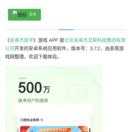
安卓
《
金英杰医学
》游戏 APP 是
北京金英杰互联科技集团有限
公司
开发的安卓系统应用软件，版本号：3.7.2，由丢塔游
戏网整理，欢迎下载体验。