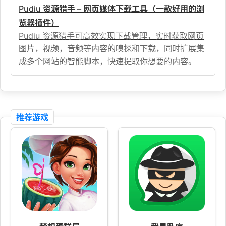
Pudiu 资源猎手 – 网页媒体下载工具（一款好用的浏
览器插件）
Pudiu 资源猎手可高效实现下载管理，实时获取网页
图片，视频，音频等内容的嗅探和下载，同时扩展集
成多个网站的智能脚本，快速提取你想要的内容。
推荐游戏