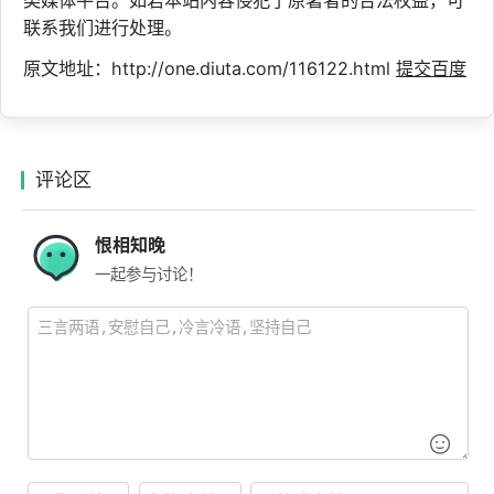
联系我们进行处理。
原文地址：http://one.diuta.com/116122.html
提交百度
评论区
恨相知晚
一起参与讨论！