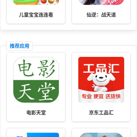
儿童宝宝连连看
仙逆：战天道
推荐应用
电影天堂
京东工品汇