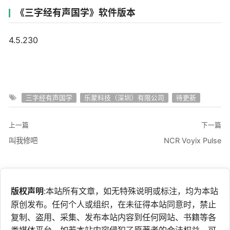
《三字经有声国学》软件版本
4.5.230
三字经有声国学
乐蒙科技（深圳）有限公司
待更新
上一篇
下一篇
叫我修吧
NCR Voyix Pulse
版权声明
:本站所有文章，如无特殊说明或标注，均为本站
原创发布。任何个人或组织，在未征得本站同意时，禁止
复制、盗用、采集、发布本站内容到任何网站、书籍等各
类媒体平台。如若本站内容侵犯了原著者的合法权益，可