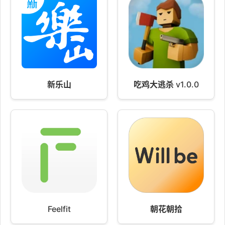
新乐山
吃鸡大逃杀 v1.0.0
Feelfit
朝花朝拾