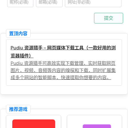
提交
置顶内容
Pudiu 资源猎手 – 网页媒体下载工具（一款好用的浏
览器插件）
Pudiu 资源猎手可高效实现下载管理，实时获取网页
图片，视频，音频等内容的嗅探和下载，同时扩展集
成多个网站的智能脚本，快速提取你想要的内容。
推荐游戏