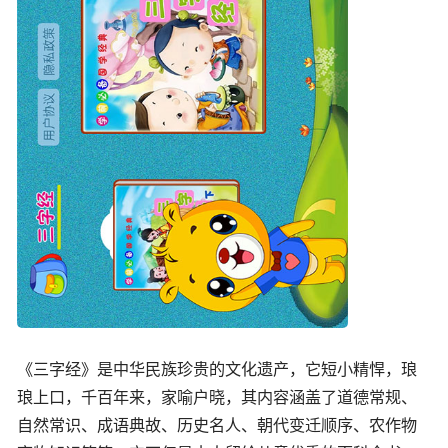
《三字经》是中华民族珍贵的文化遗产，它短小精悍，琅
琅上口，千百年来，家喻户晓，其内容涵盖了道德常规、
自然常识、成语典故、历史名人、朝代变迁顺序、农作物