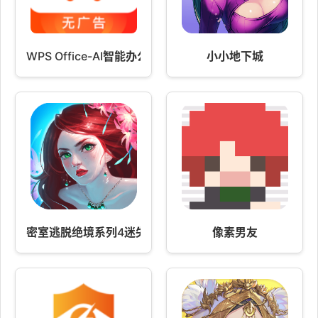
WPS Office-AI智能办公助手
小小地下城
密室逃脱绝境系列4迷失森林
像素男友