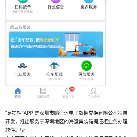
“易提柜”APP 是深圳市鹏海运电子数据交换有限公司独自
开发，推出服务于深圳地区的海运集装箱提还柜业务办理
软件。\\r