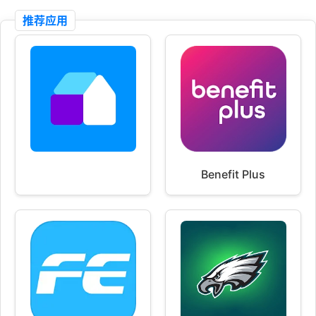
推荐应用
Benefit Plus