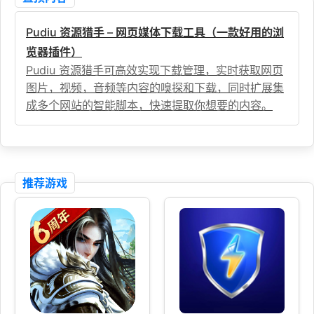
Pudiu 资源猎手 – 网页媒体下载工具（一款好用的浏
览器插件）
Pudiu 资源猎手可高效实现下载管理，实时获取网页
图片，视频，音频等内容的嗅探和下载，同时扩展集
成多个网站的智能脚本，快速提取你想要的内容。
推荐游戏