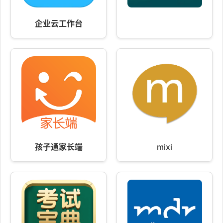
企业云工作台
孩子通家长端
mixi