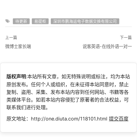
待更新
易提柜
深圳市鹏海运电子数据交换有限公司
上一篇
下一篇
微博士家长端
说客英语-在线外语一对一
版权声明
:本站所有文章，如无特殊说明或标注，均为本站
原创发布。任何个人或组织，在未征得本站同意时，禁止
复制、盗用、采集、发布本站内容到任何网站、书籍等各
类媒体平台。如若本站内容侵犯了原著者的合法权益，可
联系我们进行处理。
原文地址：http://one.diuta.com/118101.html
提交百度