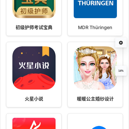
初级护师考试宝典
MDR Thüringen
14%
火星小说
暖暖公主婚纱设计