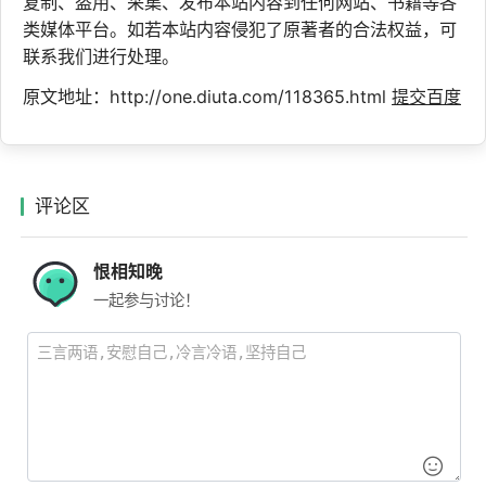
复制、盗用、采集、发布本站内容到任何网站、书籍等各
类媒体平台。如若本站内容侵犯了原著者的合法权益，可
联系我们进行处理。
原文地址：http://one.diuta.com/118365.html
提交百度
评论区
恨相知晚
一起参与讨论！