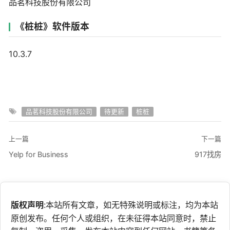
品茗科技股份有限公司
《桩桩》软件版本
10.3.7
品茗科技股份有限公司
待更新
桩桩
上一篇
下一篇
Yelp for Business
917找房
版权声明
:本站所有文章，如无特殊说明或标注，均为本站
原创发布。任何个人或组织，在未征得本站同意时，禁止