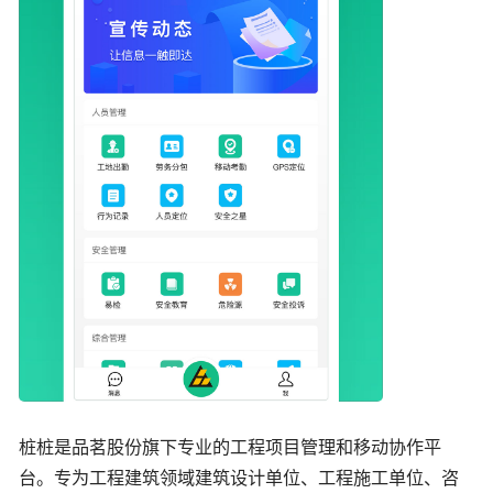
桩桩是品茗股份旗下专业的工程项目管理和移动协作平
台。专为工程建筑领域建筑设计单位、工程施工单位、咨