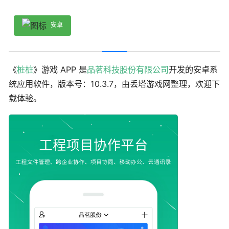
安卓
《
桩桩
》游戏 APP 是
品茗科技股份有限公司
开发的安卓系
统应用软件，版本号：10.3.7，由丢塔游戏网整理，欢迎下
载体验。