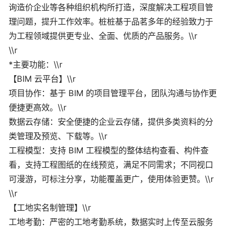
询造价企业等各种组织机构所打造，深度解决工程项目管
理问题，提升工作效率。桩桩基于品茗多年的经验致力于
为工程领域提供更专业、全面、优质的产品服务。\\r
\\r
*主要功能：\\r
【BIM 云平台】\\r
项目协作：基于 BIM 的项目管理平台，团队沟通与协作更
便捷更高效。\\r
数据云存储：安全便捷的企业云存储，提供多类资料的分
类管理及预览、下载等。\\r
工程模型：支持 BIM 工程模型的整体结构查看、构件查
看，支持工程图纸的在线预览，满足不同需求；不同视口
可漫游，可标注分享，功能覆盖更广，使用体验更赞。\\r
\\r
【工地实名制管理】\\r
工地考勤：严密的工地考勤系统，数据实时上传至云服务