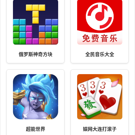
俄罗斯神奇方块
全民音乐大全
超能世界
娱网大连打滚子