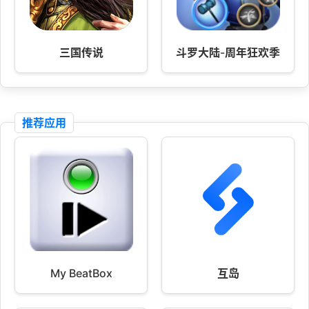
三国传说
斗罗大陆-周年狂欢季
推荐应用
My BeatBox
互岛