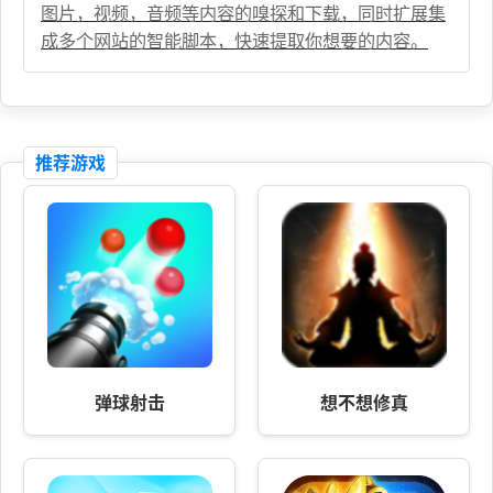
图片，视频，音频等内容的嗅探和下载，同时扩展集
成多个网站的智能脚本，快速提取你想要的内容。
推荐游戏
弹球射击
想不想修真