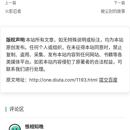
上一篇
下一篇
火影忍者
被尘封的故事
版权声明
:本站所有文章，如无特殊说明或标注，均为本站
原创发布。任何个人或组织，在未征得本站同意时，禁止
复制、盗用、采集、发布本站内容到任何网站、书籍等各
类媒体平台。如若本站内容侵犯了原著者的合法权益，可
联系我们进行处理。
原文地址：http://one.diuta.com/1193.html
提交百度
评论区
恨相知晚