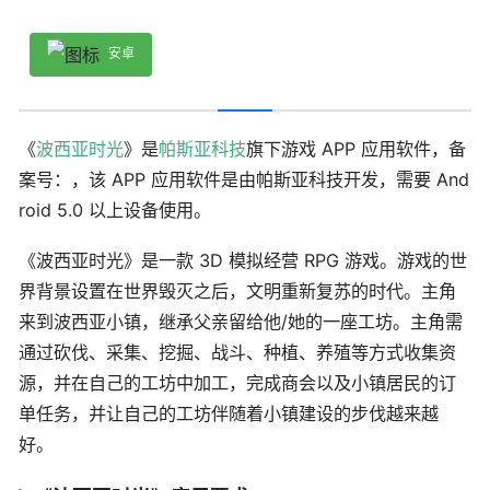
安卓
《
波西亚时光
》是
帕斯亚科技
旗下游戏 APP 应用软件，备
案号：，该 APP 应用软件是由帕斯亚科技开发，需要 And
roid 5.0 以上设备使用。
《波西亚时光》是一款 3D 模拟经营 RPG 游戏。游戏的世
界背景设置在世界毁灭之后，文明重新复苏的时代。主角
来到波西亚小镇，继承父亲留给他/她的一座工坊。主角需
通过砍伐、采集、挖掘、战斗、种植、养殖等方式收集资
源，并在自己的工坊中加工，完成商会以及小镇居民的订
单任务，并让自己的工坊伴随着小镇建设的步伐越来越
好。