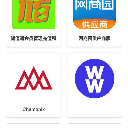
储值通会员管理充值积分系统
网商园供应商版
Chamonix