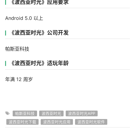
《波西亚时光》应用要求
Android 5.0 以上
《波西亚时光》公司开发
帕斯亚科技
《波西亚时光》适玩年龄
年满 12 周岁
帕斯亚科技
波西亚时光
波西亚时光APP
波西亚时光下载
波西亚时光应用
波西亚时光软件