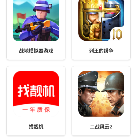
战地模拟器游戏
列王的纷争
找靓机
二战风云2