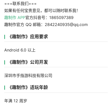
===联系我们===
如果有任何宝贵意见，都可以随时联系我！
趣制作 APP
官方抖音号：1865097389
趣制作官方 QQ 邮箱：2842240935@qq.com
《趣制作》应用要求
Android 6.0 以上
《趣制作》公司开发
深圳市手指游科技有限公司
《趣制作》适玩年龄
年满 12 周岁