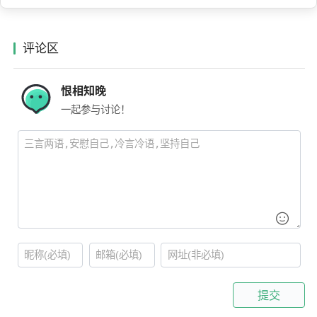
评论区
恨相知晚
一起参与讨论！
提交