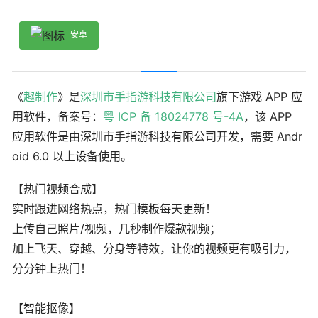
安卓
《
趣制作
》是
深圳市手指游科技有限公司
旗下游戏 APP 应
用软件，备案号：
粤 ICP 备 18024778 号-4A
，该 APP
应用软件是由深圳市手指游科技有限公司开发，需要 Andr
oid 6.0 以上设备使用。
【热门视频合成】
实时跟进网络热点，热门模板每天更新！
上传自己照片/视频，几秒制作爆款视频；
加上飞天、穿越、分身等特效，让你的视频更有吸引力，
分分钟上热门！
【智能抠像】