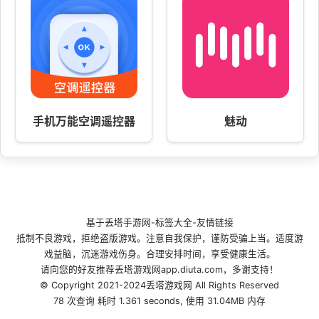
手机万能空调遥控器
魅动
基于
丢塔手游网
-
标签大全
-
友情链接
抵制不良游戏，拒绝盗版游戏。注意自我保护，谨防受骗上当。适度游
戏益脑，沉迷游戏伤身。合理安排时间，享受健康生活。
请向您的好友推荐丢塔游戏网app.diuta.com，多谢支持！
© Copyright 2021-2024丢塔游戏网 All Rights Reserved
78 次查询 耗时 1.361 seconds, 使用 31.04MB 内存