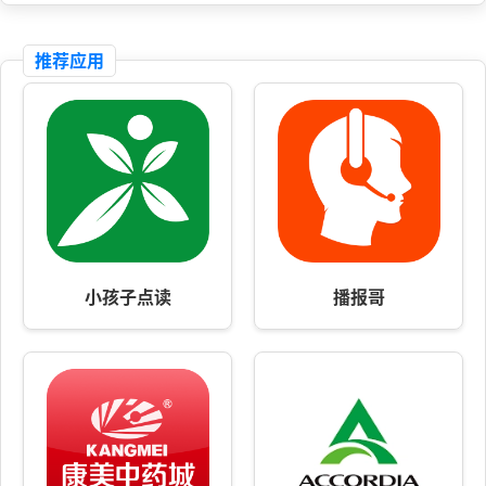
推荐应用
小孩子点读
播报哥