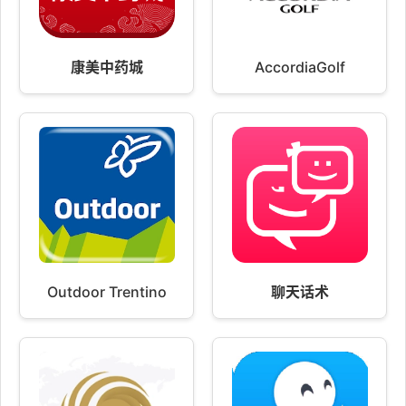
康美中药城
AccordiaGolf
Outdoor Trentino
聊天话术