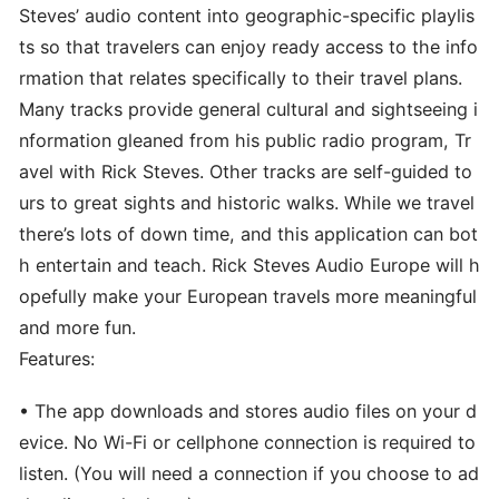
Steves’ audio content into geographic-specific playlis
ts so that travelers can enjoy ready access to the info
rmation that relates specifically to their travel plans.
Many tracks provide general cultural and sightseeing i
nformation gleaned from his public radio program, Tr
avel with Rick Steves. Other tracks are self-guided to
urs to great sights and historic walks. While we travel
there’s lots of down time, and this application can bot
h entertain and teach. Rick Steves Audio Europe will h
opefully make your European travels more meaningful
and more fun.
Features:
• The app downloads and stores audio files on your d
evice. No Wi-Fi or cellphone connection is required to
listen. (You will need a connection if you choose to ad