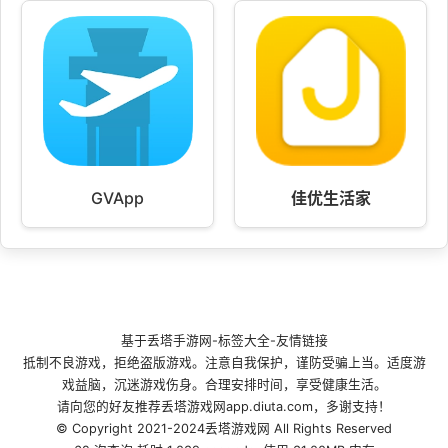
GVApp
佳优生活家
基于
丢塔手游网
-
标签大全
-
友情链接
抵制不良游戏，拒绝盗版游戏。注意自我保护，谨防受骗上当。适度游
戏益脑，沉迷游戏伤身。合理安排时间，享受健康生活。
请向您的好友推荐丢塔游戏网app.diuta.com，多谢支持！
© Copyright 2021-2024丢塔游戏网 All Rights Reserved