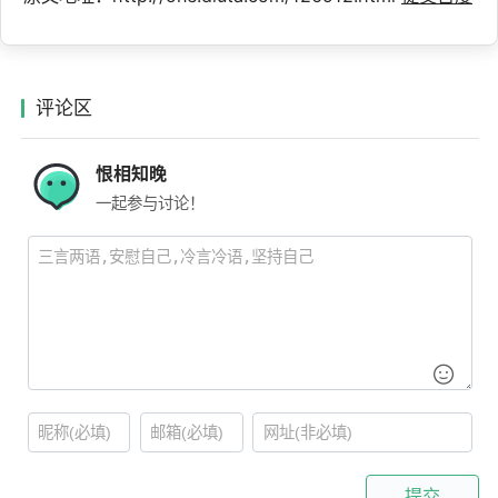
评论区
恨相知晚
一起参与讨论！
提交