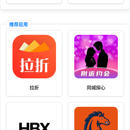
推荐应用
拉折
同城探心