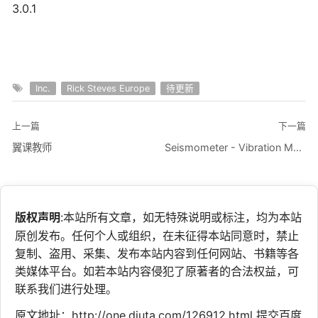
3.0.1
Inc.
Rick Steves Europe
待更新
上一篇
下一篇
翼课教师
Seismometer - Vibration Meter
版权声明
:本站所有文章，如无特殊说明或标注，均为本站
原创发布。任何个人或组织，在未征得本站同意时，禁止
复制、盗用、采集、发布本站内容到任何网站、书籍等各
类媒体平台。如若本站内容侵犯了原著者的合法权益，可
联系我们进行处理。
原文地址：http://one.diuta.com/126912.html
提交百度