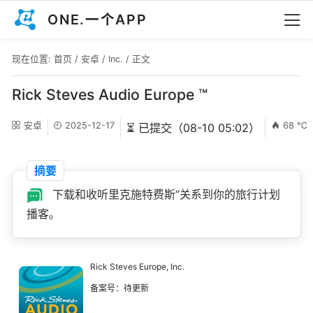
ONE.一个APP
现在位置:
首页
/
安卓
/
Inc.
/ 正文
Rick Steves Audio Europe ™
安卓
2025-12-17
68 ℃
⏳ 已提交（08-10 05:02）
摘要
下载和收听里克施特费斯“关系到你的旅行计划
播客。
Rick Steves Europe, Inc.
备案号：待更新