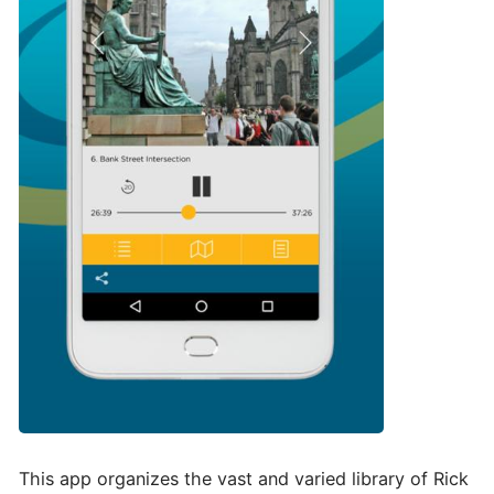
This app organizes the vast and varied library of Rick