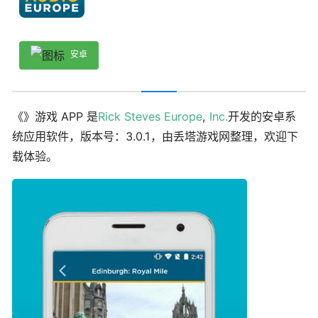
安卓
《》游戏 APP 是
Rick Steves Europe
,
Inc.
开发的安卓系
统应用软件，版本号：3.0.1，由丢塔游戏网整理，欢迎下
载体验。