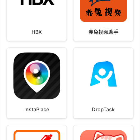
HBX
赤兔视频助手
InstaPlace
DropTask