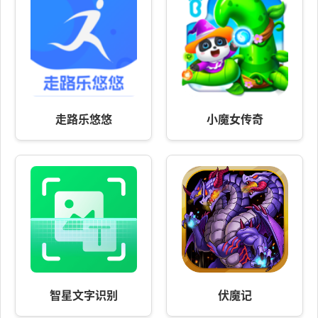
走路乐悠悠
小魔女传奇
智星文字识别
伏魔记