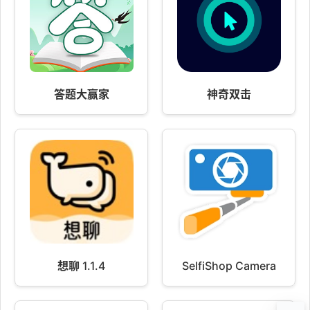
答题大赢家
神奇双击
想聊 1.1.4
SelfiShop Camera