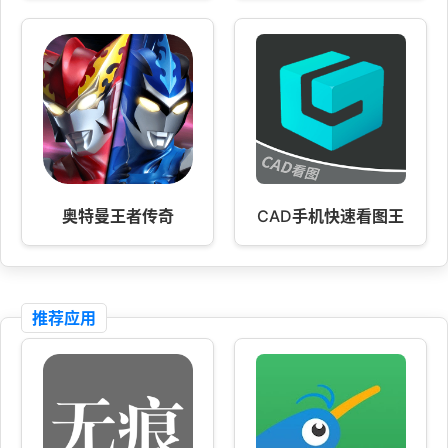
奥特曼王者传奇
CAD手机快速看图王
推荐应用