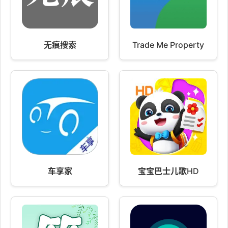
无痕搜索
Trade Me Property
车享家
宝宝巴士儿歌HD