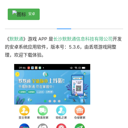
安卓
《
默默通
》游戏 APP 是
长沙默默通信息科技有限公司
开发
的安卓系统应用软件，版本号：5.3.6，由丢塔游戏网整
理，欢迎下载体验。