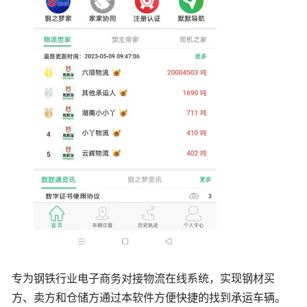
专为钢铁行业电子商务对接物流在线系统，实现钢材买
方、卖方和仓储方通过本软件方便快捷的找到承运车辆。