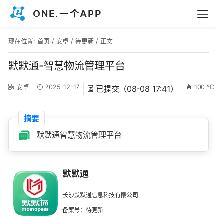
ONE.一个APP
现在位置:
首页
/
安卓
/
待更新
/ 正文
默默通-智慧物流管理平台
安卓
2025-12-17
100 ℃
⏳ 已提交（08-08 17:41）
摘要
默默通智慧物流管理平台
默默通
长沙默默通信息科技有限公司
备案号：待更新