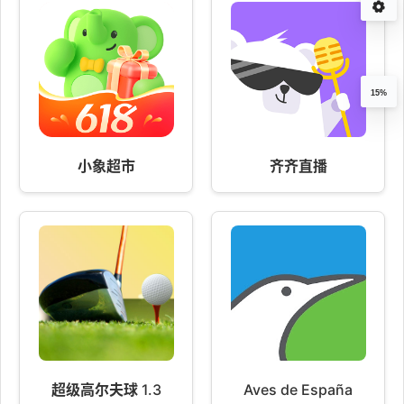
15%
小象超市
齐齐直播
超级高尔夫球 1.3
Aves de España