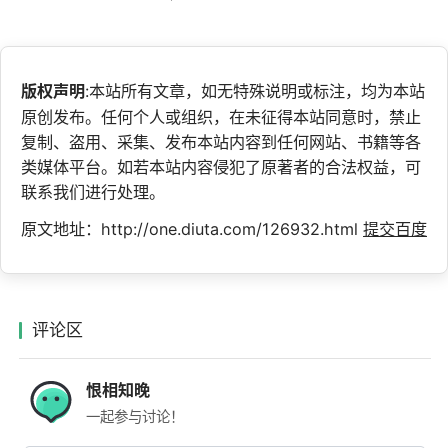
版权声明
:本站所有文章，如无特殊说明或标注，均为本站
原创发布。任何个人或组织，在未征得本站同意时，禁止
复制、盗用、采集、发布本站内容到任何网站、书籍等各
类媒体平台。如若本站内容侵犯了原著者的合法权益，可
联系我们进行处理。
原文地址：http://one.diuta.com/126932.html
提交百度
评论区
恨相知晚
一起参与讨论！