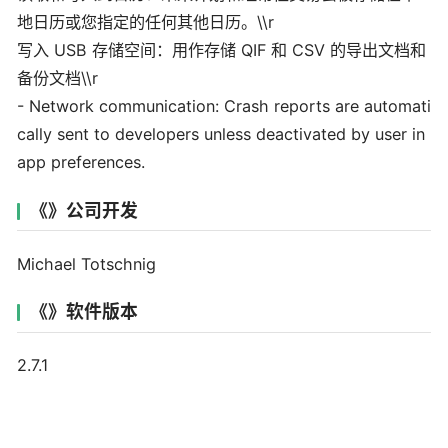
地日历或您指定的任何其他日历。\\r
写入 USB 存储空间：用作存储 QIF 和 CSV 的导出文档和
备份文档\\r
- Network communication: Crash reports are automati
cally sent to developers unless deactivated by user in
app preferences.
《》公司开发
Michael Totschnig
《》软件版本
2.7.1