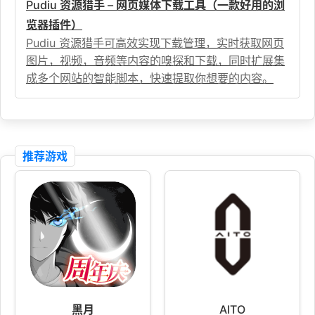
Pudiu 资源猎手 – 网页媒体下载工具（一款好用的浏
览器插件）
Pudiu 资源猎手可高效实现下载管理，实时获取网页
图片，视频，音频等内容的嗅探和下载，同时扩展集
成多个网站的智能脚本，快速提取你想要的内容。
推荐游戏
黑月
AITO