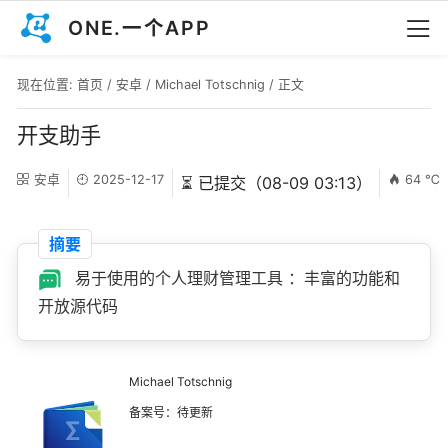
ONE.一个APP
现在位置:
首页
/
安卓
/
Michael Totschnig
/ 正文
开支助手
安卓
2025-12-17
64 ℃
⏳ 已提交（08-09 03:13）
摘要
易于使用的个人理财管理工具 ：丰富的功能和
开放源代码
Michael Totschnig
备案号：待更新