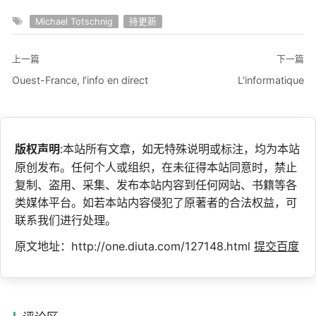
Michael Totschnig
待更新
上一篇
下一篇
Ouest-France, l’info en direct
L'informatique
版权声明
:本站所有文章，如无特殊说明或标注，均为本站
原创发布。任何个人或组织，在未征得本站同意时，禁止
复制、盗用、采集、发布本站内容到任何网站、书籍等各
类媒体平台。如若本站内容侵犯了原著者的合法权益，可
联系我们进行处理。
原文地址：http://one.diuta.com/127148.html
提交百度