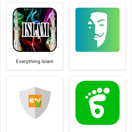
Everything Islam