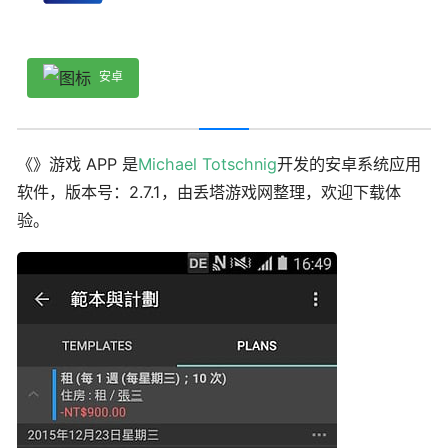
安卓
《》游戏 APP 是
Michael Totschnig
开发的安卓系统应用
软件，版本号：2.7.1，由丢塔游戏网整理，欢迎下载体
验。