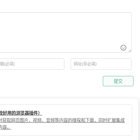
提交
（一款好用的浏览器插件）
，实时获取网页图片，视频，音频等内容的嗅探和下载，同时扩展集成
内容。