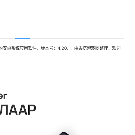
的安卓系统应用软件，版本号：4.20.1，由丢塔游戏网整理，欢迎