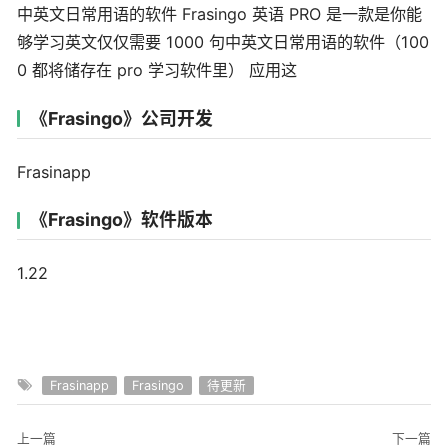
中英文日常用语的软件 Frasingo 英语 PRO 是一款是你能
够学习英文仅仅需要 1000 句中英文日常用语的软件（100
0 都将储存在 pro 学习软件里） 应用这
《Frasingo》公司开发
Frasinapp
《Frasingo》软件版本
1.22
Frasinapp
Frasingo
待更新
上一篇
下一篇