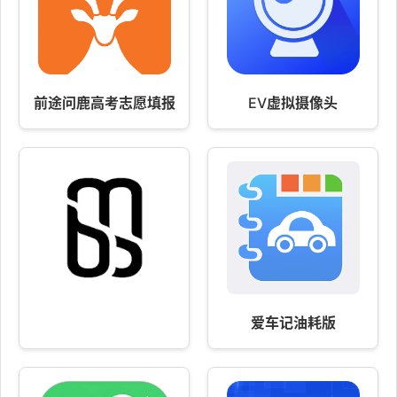
前途问鹿高考志愿填报
EV虚拟摄像头
爱车记油耗版