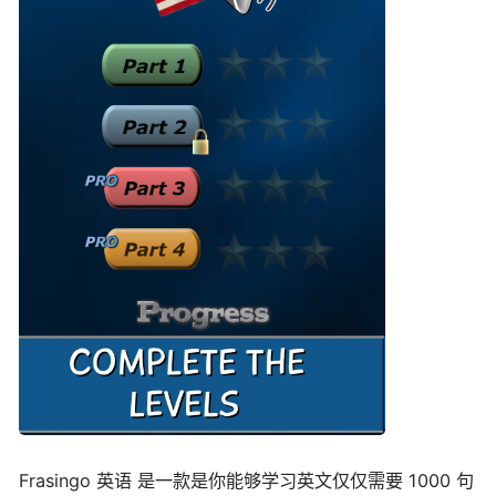
Frasingo 英语 是一款是你能够学习英文仅仅需要 1000 句