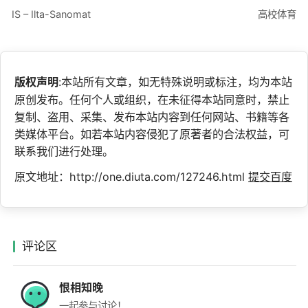
IS – Ilta-Sanomat
高校体育
版权声明
:本站所有文章，如无特殊说明或标注，均为本站
原创发布。任何个人或组织，在未征得本站同意时，禁止
复制、盗用、采集、发布本站内容到任何网站、书籍等各
类媒体平台。如若本站内容侵犯了原著者的合法权益，可
联系我们进行处理。
原文地址：http://one.diuta.com/127246.html
提交百度
评论区
恨相知晚
一起参与讨论！