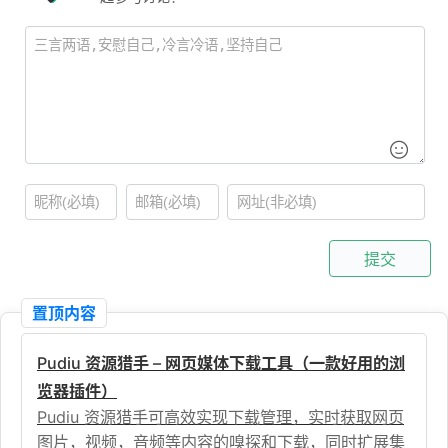
提交
置顶内容
Pudiu 资源猎手 – 网页媒体下载工具（一款好用的浏
览器插件）
Pudiu 资源猎手可高效实现下载管理，实时获取网页
图片，视频，音频等内容的嗅探和下载，同时扩展集