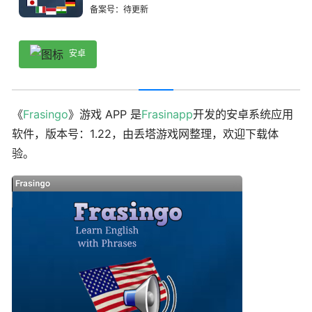
备案号：待更新
安卓
《
Frasingo
》游戏 APP 是
Frasinapp
开发的安卓系统应用
软件，版本号：1.22，由丢塔游戏网整理，欢迎下载体
验。