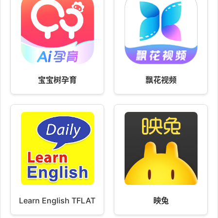
宝宝树孕育
飘花视频
Learn English TFLAT
映兔