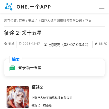
ONE.一个APP
现在位置:
首页
/
安卓
/
上海巨人统平网络科技有限公司
/ 正文
征途 2-领十五星
安卓
2025-12-17
66 ℃
⏳ 已提交（08-07 03:42）
摘要
登录领十五星
征途2
上海巨人统平网络科技有限公司
备案号：待更新