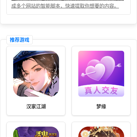
成多个网站的智能脚本，快速提取你想要的内容。
推荐游戏
汉家江湖
梦缘