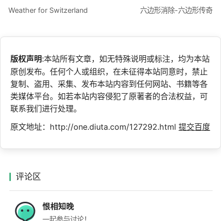
Weather for Switzerland
六边形消除-六边形传奇
版权声明
:本站所有文章，如无特殊说明或标注，均为本站
原创发布。任何个人或组织，在未征得本站同意时，禁止
复制、盗用、采集、发布本站内容到任何网站、书籍等各
类媒体平台。如若本站内容侵犯了原著者的合法权益，可
联系我们进行处理。
原文地址：http://one.diuta.com/127292.html
提交百度
评论区
恨相知晚
一起参与讨论！