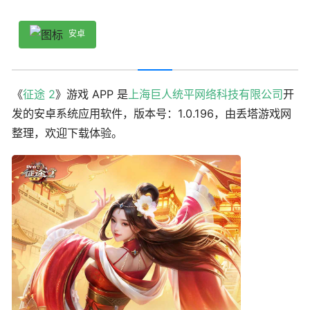
安卓
《
征途 2
》游戏 APP 是
上海巨人统平网络科技有限公司
开
发的安卓系统应用软件，版本号：1.0.196，由丢塔游戏网
整理，欢迎下载体验。