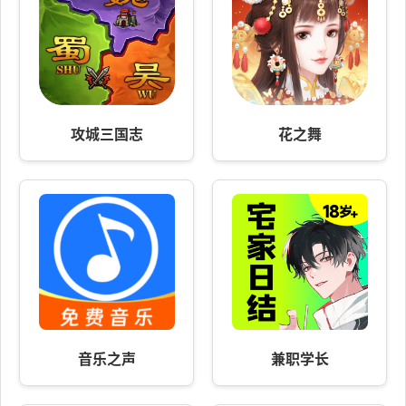
攻城三国志
花之舞
音乐之声
兼职学长