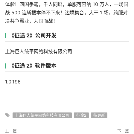
体验！四国争霸，千人同屏，单服可容纳 10 万人，一场国
战 500 连斩根本停不下来！边境集合，大干 1 场，跨服对
决共争霸业，为国而战！
《征途 2》公司开发
上海巨人统平网络科技有限公司
《征途 2》软件版本
1.0.196
上海巨人统平网络科技有限公司
征途2
待更新
上一篇
下一篇