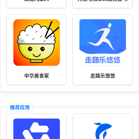
中华美食家
走路乐悠悠
推荐应用