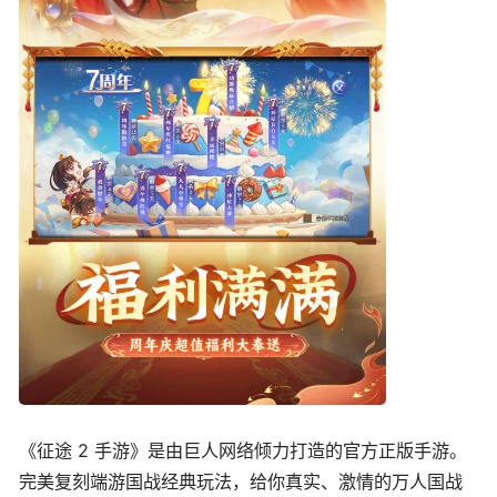
《征途 2 手游》是由巨人网络倾力打造的官方正版手游。
完美复刻端游国战经典玩法，给你真实、激情的万人国战