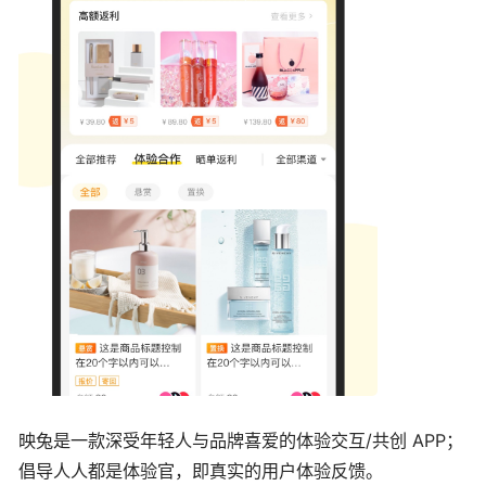
映兔是一款深受年轻人与品牌喜爱的体验交互/共创 APP；
倡导人人都是体验官，即真实的用户体验反馈。