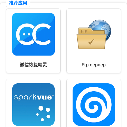
推荐应用
微信恢复精灵
Ftp сервер