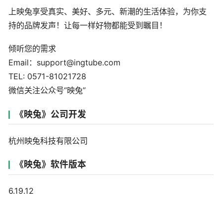
上映兔享受真实、美好、多元、新潮的生活体验，为你支
持的品牌发声！让每一样好物都能受到瞩目！
倾听您的需求
Email：support@ingtube.com
TEL: 0571-81021728
微信关注公众号“映兔”
《映兔》公司开发
杭州映兔科技有限公司
《映兔》软件版本
6.19.12