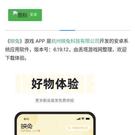
安卓
《
映兔
》游戏 APP 是
杭州映兔科技有限公司
开发的安卓系
统应用软件，版本号：6.19.12，由丢塔游戏网整理，欢迎
下载体验。