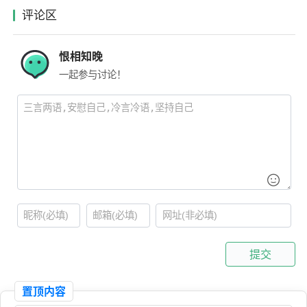
评论区
恨相知晚
一起参与讨论！
提交
置顶内容