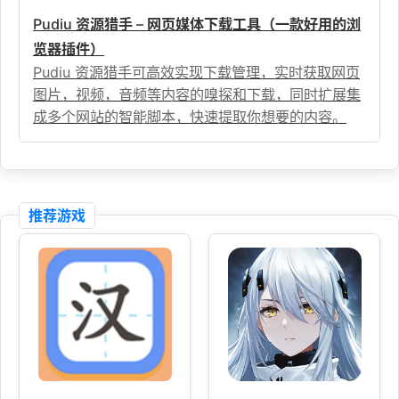
Pudiu 资源猎手 – 网页媒体下载工具（一款好用的浏
览器插件）
Pudiu 资源猎手可高效实现下载管理，实时获取网页
图片，视频，音频等内容的嗅探和下载，同时扩展集
成多个网站的智能脚本，快速提取你想要的内容。
推荐游戏