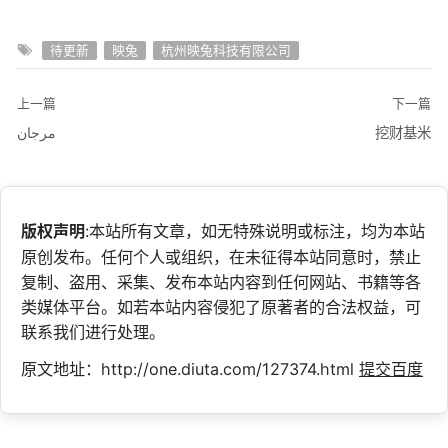
待更新
映兔
杭州映兔科技有限公司
上一篇
下一篇
مرجان
挖财基米
版权声明
:本站所有文章，如无特殊说明或标注，均为本站
原创发布。任何个人或组织，在未征得本站同意时，禁止
复制、盗用、采集、发布本站内容到任何网站、书籍等各
类媒体平台。如若本站内容侵犯了原著者的合法权益，可
联系我们进行处理。
原文地址：http://one.diuta.com/127374.html
提交百度