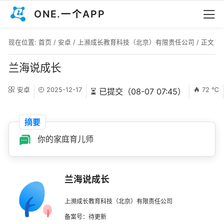
ONE.一个APP
现在位置:
首页
/
安卓
/
上濒成长教育科技（北京）有限责任公司
/ 正文
兰海说成长
安卓
2025-12-17
72 ℃
⏳ 已提交（08-07 07:45）
摘要
你的家庭育儿师
兰海说成长
上濒成长教育科技（北京）有限责任公司
备案号：待更新