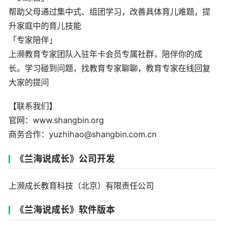
帮助父母通过集中式、组团学习，改善具体育儿难题，提
升家庭中的育儿技能
「专家陪伴」
上濒教育专家团队入驻年卡会员专属社群，陪伴你的成
长。学习碰到问题，找教育专家聊聊，教育专家在线回复
大家的提问
【联系我们】
官网：www.shangbin.org
商务合作：yuzhihao@shangbin.com.cn
《兰海说成长》公司开发
上濒成长教育科技（北京）有限责任公司
《兰海说成长》软件版本