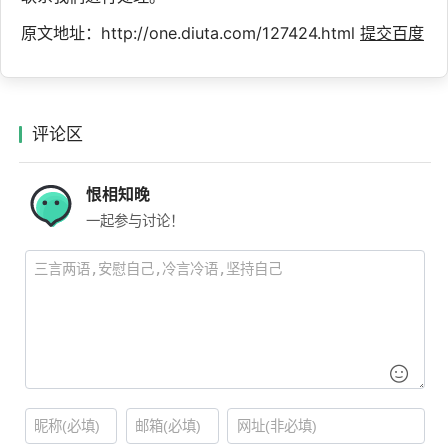
原文地址：http://one.diuta.com/127424.html
提交百度
评论区
恨相知晚
一起参与讨论！