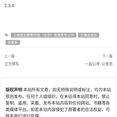
2.3.0
上濒成长教育科技（北京）有限责任公司
兰海说成长
待更新
上一篇
下一篇
立方停车
一起公考-公务员
版权声明
:本站所有文章，如无特殊说明或标注，均为本站
原创发布。任何个人或组织，在未征得本站同意时，禁止
复制、盗用、采集、发布本站内容到任何网站、书籍等各
类媒体平台。如若本站内容侵犯了原著者的合法权益，可
联系我们进行处理。