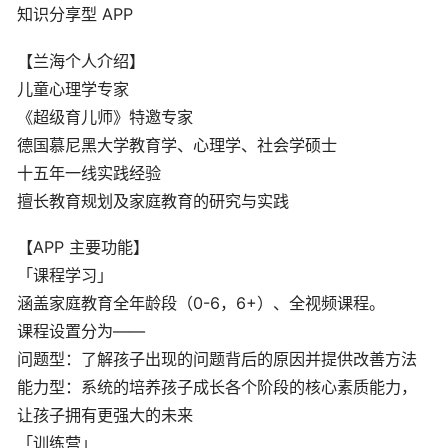
知识分享型 APP
【兰海个人介绍】
儿童心理学专家
《超级育儿师》特邀专家
德国慕尼黑大学教育学、心理学、社会学硕士
十五年一线实践经验
擅长教育规划及家庭教育的研究与实践
【APP 主要功能】
「课程学习」
涵盖家庭教育全年龄段（0-6，6+）、全视频课程。
课程设置分为——
问题型：了解孩子出现的问题背后的原因并提供改善方法
能力型：系统的培养孩子成长各个阶段的核心素质能力，
让孩子拥有更强大的未来
「训练营」