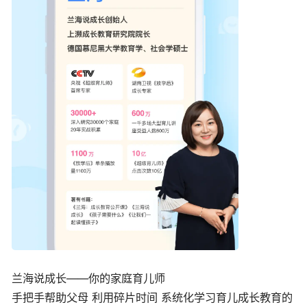
兰海说成长——你的家庭育儿师
手把手帮助父母 利用碎片时间 系统化学习育儿成长教育的