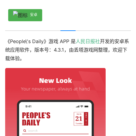
安卓
《People\'s Daily》游戏 APP 是
人民日报社
开发的安卓系
统应用软件，版本号：4.3.1，由丢塔游戏网整理，欢迎下
载体验。