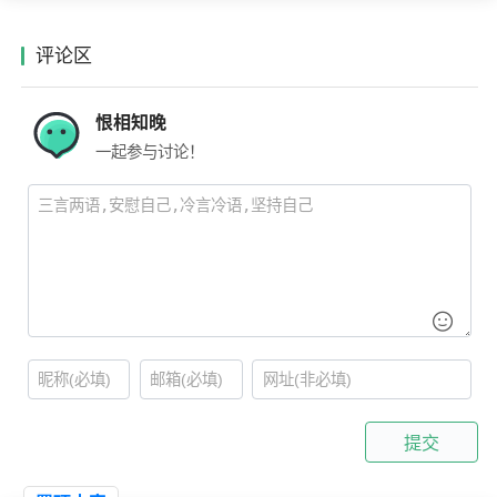
评论区
恨相知晚
一起参与讨论！
提交