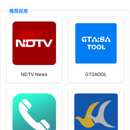
推荐应用
NDTV News
GTSAOOL