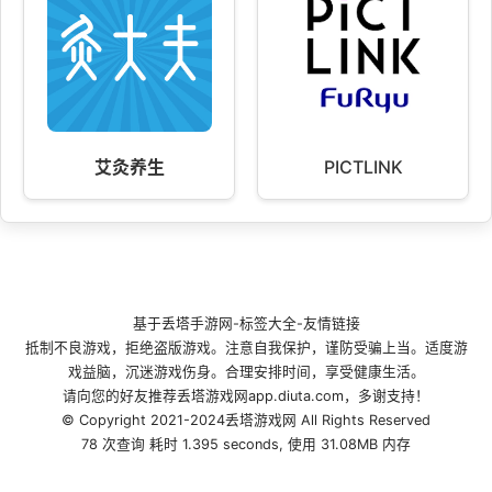
艾灸养生
PICTLINK
基于
丢塔手游网
-
标签大全
-
友情链接
抵制不良游戏，拒绝盗版游戏。注意自我保护，谨防受骗上当。适度游
戏益脑，沉迷游戏伤身。合理安排时间，享受健康生活。
请向您的好友推荐丢塔游戏网app.diuta.com，多谢支持！
© Copyright 2021-2024丢塔游戏网 All Rights Reserved
78 次查询 耗时 1.395 seconds, 使用 31.08MB 内存