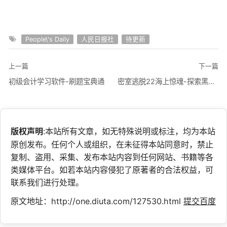
People\'s Daily
人民日报社
待更新
上一篇
下一篇
初级会计学习软件-刷题宝典通
密室逃脱22海上惊魂-探索黑暗奥秘
版权声明
:本站所有文章，如无特殊说明或标注，均为本站
原创发布。任何个人或组织，在未征得本站同意时，禁止
复制、盗用、采集、发布本站内容到任何网站、书籍等各
类媒体平台。如若本站内容侵犯了原著者的合法权益，可
联系我们进行处理。
原文地址：http://one.diuta.com/127530.html
提交百度