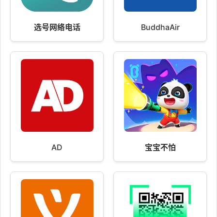
选号网络电话
BuddhaAir
AD
宝宝不怕