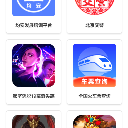
均安发展培训平台
北京交警
密室逃脱19离奇失踪
全国火车票查询