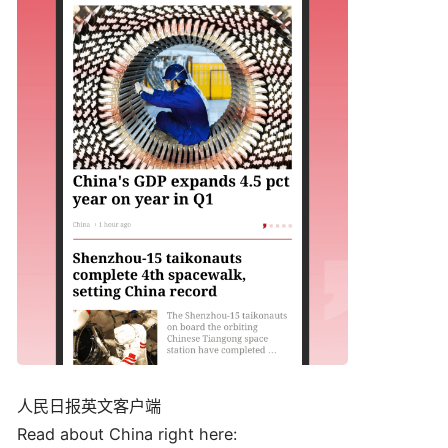
人民日报英文客户端
Read about China right here: