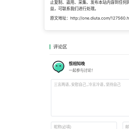
止复制、盗用、采集、发布本站内容到任何
益，可联系我们进行处理。
原文地址：http://one.diuta.com/127560.h
评论区
恨相知晚
一起参与讨论！