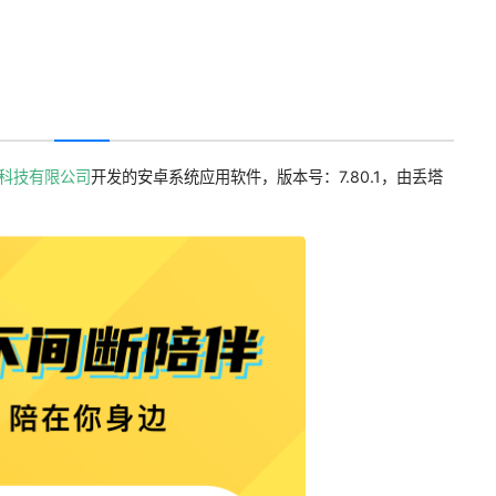
科技有限公司
开发的安卓系统应用软件，版本号：7.80.1，由丢塔