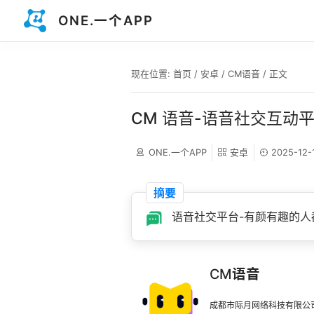
ONE.一个APP
现在位置:
首页
/
安卓
/
CM语音
/ 正文
CM 语音-语音社交互动
ONE.一个APP
安卓
2025-12-
摘要
语音社交平台-有颜有趣的人
CM语音
成都市际月网络科技有限公