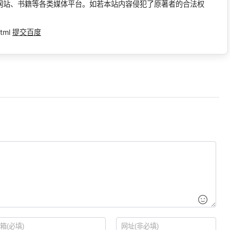
网站、书籍等各类媒体平台。如若本站内容侵犯了原著者的合法权
tml
提交百度