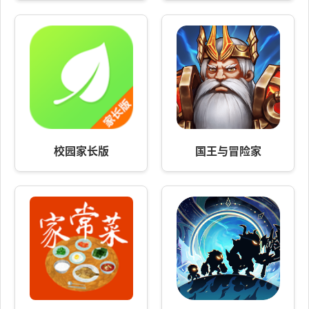
校园家长版
国王与冒险家