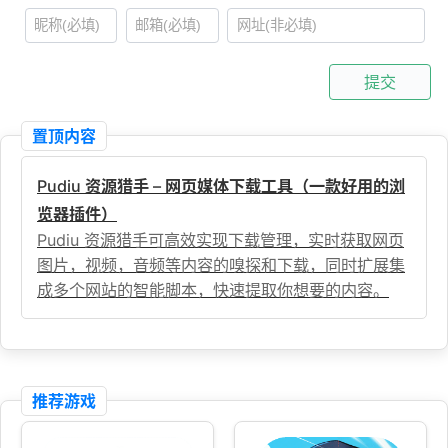
提交
置顶内容
Pudiu 资源猎手 – 网页媒体下载工具（一款好用的浏
览器插件）
Pudiu 资源猎手可高效实现下载管理，实时获取网页
图片，视频，音频等内容的嗅探和下载，同时扩展集
成多个网站的智能脚本，快速提取你想要的内容。
推荐游戏