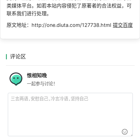
类媒体平台。如若本站内容侵犯了原著者的合法权益，可
联系我们进行处理。
原文地址：http://one.diuta.com/127738.html
提交百度
评论区
恨相知晚
一起参与讨论！