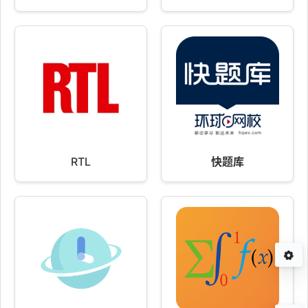
RTL
快题库