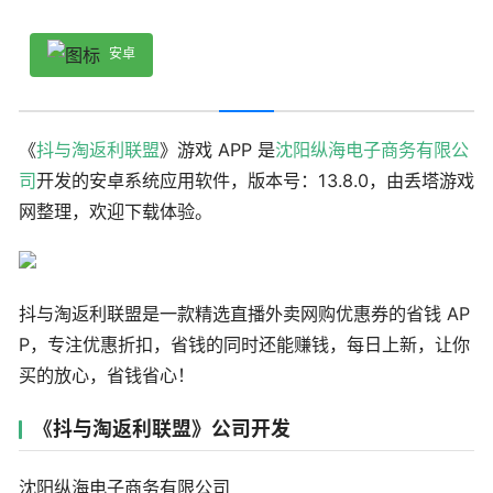
安卓
《
抖与淘返利联盟
》游戏 APP 是
沈阳纵海电子商务有限公
司
开发的安卓系统应用软件，版本号：13.8.0，由丢塔游戏
网整理，欢迎下载体验。
抖与淘返利联盟是一款精选直播外卖网购优惠券的省钱 AP
P，专注优惠折扣，省钱的同时还能赚钱，每日上新，让你
买的放心，省钱省心！
《抖与淘返利联盟》公司开发
沈阳纵海电子商务有限公司