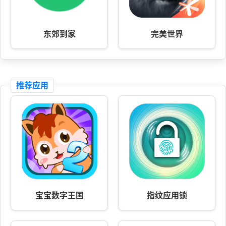
东郊到家
完美世界
推荐应用
宝宝数字王国
指纹应用锁