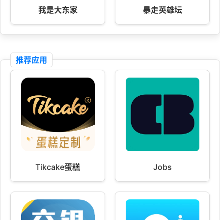
我是大东家
暴走英雄坛
推荐应用
Tikcake蛋糕
Jobs