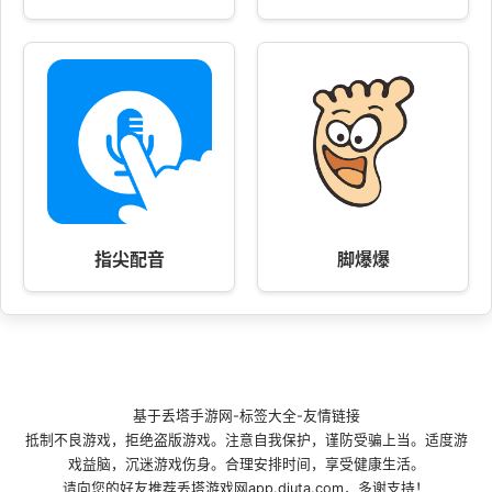
指尖配音
脚爆爆
基于
丢塔手游网
-
标签大全
-
友情链接
抵制不良游戏，拒绝盗版游戏。注意自我保护，谨防受骗上当。适度游
戏益脑，沉迷游戏伤身。合理安排时间，享受健康生活。
请向您的好友推荐丢塔游戏网app.diuta.com，多谢支持！