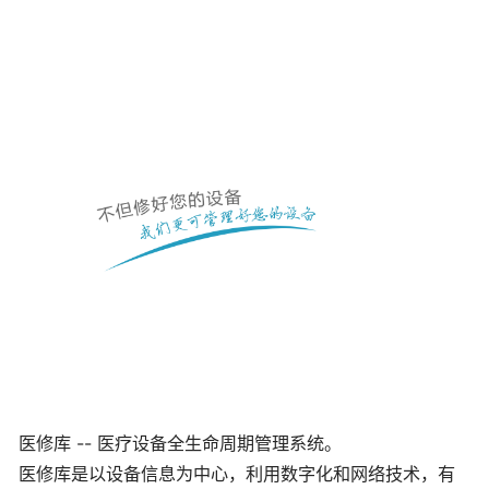
医修库 -- 医疗设备全生命周期管理系统。
医修库是以设备信息为中心，利用数字化和网络技术，有