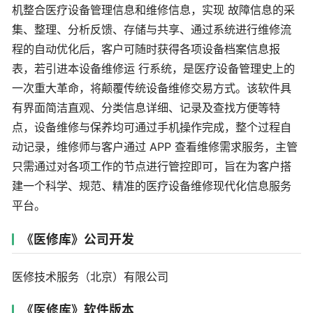
机整合医疗设备管理信息和维修信息，实现 故障信息的采
集、整理、分析反馈、存储与共享、通过系统进行维修流
程的自动优化后，客户可随时获得各项设备档案信息报
表，若引进本设备维修运 行系统，是医疗设备管理史上的
一次重大革命，将颠覆传统设备维修交易方式。该软件具
有界面简洁直观、分类信息详细、记录及查找方便等特
点，设备维修与保养均可通过手机操作完成，整个过程自
动记录，维修师与客户通过 APP 查看维修需求服务，主管
只需通过对各项工作的节点进行管控即可，旨在为客户搭
建一个科学、规范、精准的医疗设备维修现代化信息服务
平台。
《医修库》公司开发
医修技术服务（北京）有限公司
《医修库》软件版本