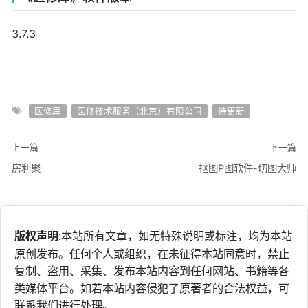
3.7.3
医修库
医修技术服务（北京）有限公司
待更新
上一篇
下一篇
房利聚
抠图P图软件-切图大师
版权声明
:本站所有文章，如无特殊说明或标注，均为本站
原创发布。任何个人或组织，在未征得本站同意时，禁止
复制、盗用、采集、发布本站内容到任何网站、书籍等各
类媒体平台。如若本站内容侵犯了原著者的合法权益，可
联系我们进行处理。