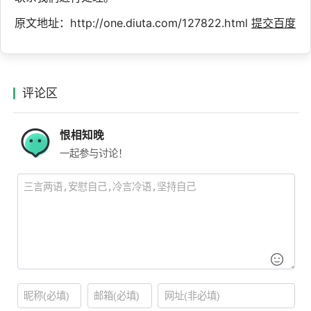
原文地址：http://one.diuta.com/127822.html
提交百度
评论区
恨相知晚
一起参与讨论！