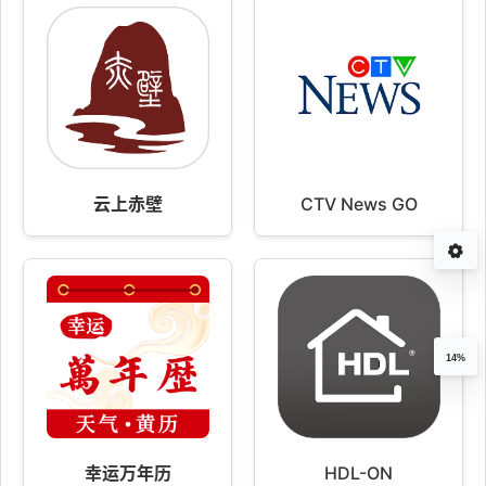
云上赤壁
CTV News GO
14%
幸运万年历
HDL-ON