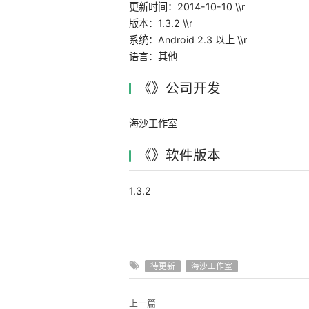
更新时间：2014-10-10 \\r
版本：1.3.2 \\r
系统：Android 2.3 以上 \\r
语言：其他
《》公司开发
海沙工作室
《》软件版本
1.3.2
待更新
海沙工作室
上一篇