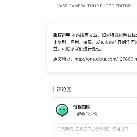
VASE CAMERA-TULIP PHOTO EDITOR
版权声明
:本站所有文章，如无特殊说明或
止复制、盗用、采集、发布本站内容到任何
益，可联系我们进行处理。
原文地址：http://one.diuta.com/127860.h
评论区
恨相知晚
一起参与讨论！