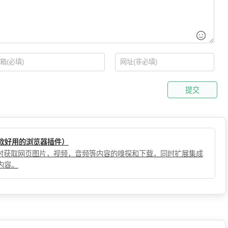
提交
（一款好用的浏览器插件）
，实时获取网页图片，视频，音频等内容的嗅探和下载，同时扩展集成
内容。