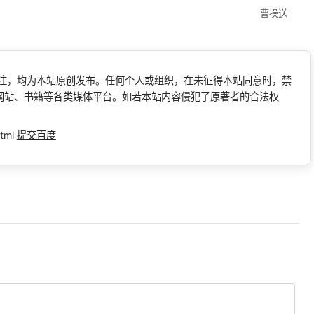
曹操送
标注，均为本站原创发布。任何个人或组织，在未征得本站同意时，禁
网站、书籍等各类媒体平台。如若本站内容侵犯了原著者的合法权
tml
提交百度