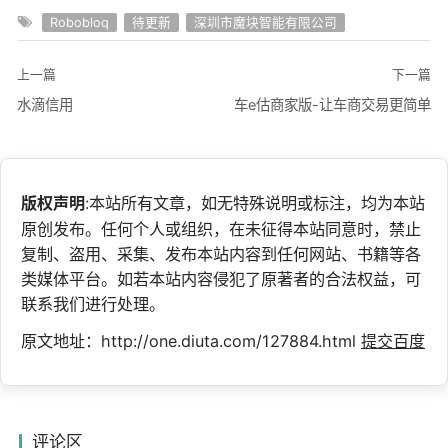
Robobloq
待更新
深圳市魔块智能有限公司
上一篇
下一篇
水滴信用
车e估商家版-让车商交易更简单
版权声明
:本站所有文章，如无特殊说明或标注，均为本站
原创发布。任何个人或组织，在未征得本站同意时，禁止
复制、盗用、采集、发布本站内容到任何网站、书籍等各
类媒体平台。如若本站内容侵犯了原著者的合法权益，可
联系我们进行处理。
原文地址：http://one.diuta.com/127884.html
提交百度
评论区