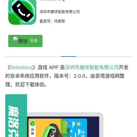
深圳市魔块智能有限公司
备案号：待更新
安卓
《
Robobloq
》游戏 APP 是
深圳市魔块智能有限公司
开发
的安卓系统应用软件，版本号：2.0.0，由丢塔游戏网整
理，欢迎下载体验。