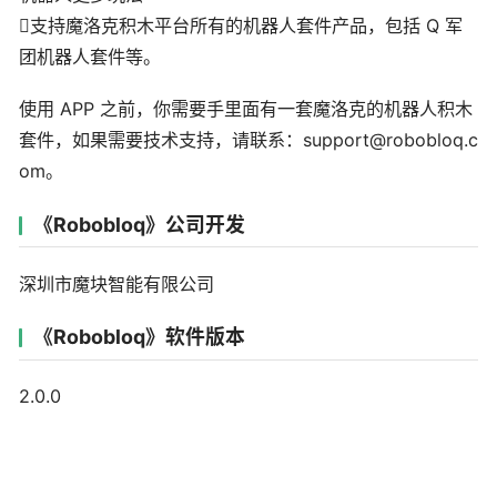
支持魔洛克积木平台所有的机器人套件产品，包括 Q 军
团机器人套件等。
使用 APP 之前，你需要手里面有一套魔洛克的机器人积木
套件，如果需要技术支持，请联系：support@robobloq.c
om。
《Robobloq》公司开发
深圳市魔块智能有限公司
《Robobloq》软件版本
2.0.0