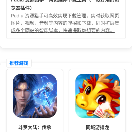
览器插件）
Pudiu 资源猎手可高效实现下载管理，实时获取网页
图片，视频，音频等内容的嗅探和下载，同时扩展集
成多个网站的智能脚本，快速提取你想要的内容。
推荐游戏
斗罗大陆：传承
同城游攉龙