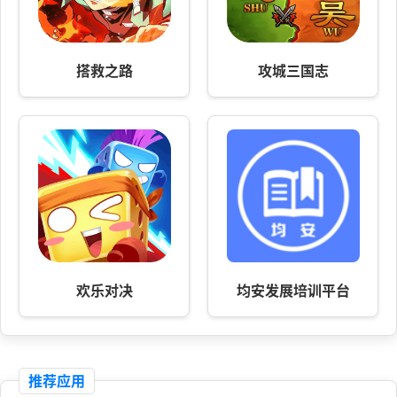
搭救之路
攻城三国志
欢乐对决
均安发展培训平台
推荐应用