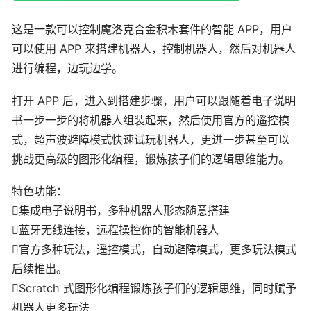
这是一款可以控制魔洛克合金积木套件的智能 APP，用户
可以使用 APP 来搭建机器人，控制机器人，然后对机器人
进行编程，边玩边学。
打开 APP 后，进入到搭建步骤，用户可以跟随着电子说明
书一步一步的将机器人组装起来，然后使用官方的遥控模
式，超声波避障模式快速试玩机器人，更进一步甚至可以
挑战更高级的图形化编程，锻炼孩子们的逻辑思维能力。
特色功能：
集成电子说明书，多种机器人形态随意搭建
蓝牙无线连接，远程操控你的智能机器人
官方多种玩法，遥控模式，自动避障模式，更多玩法模式
后续推出。
Scratch 式图形化编程锻炼孩子们的逻辑思维，同时赋予
机器人更多玩法