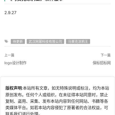
2.9.27
待更新
武汉网幂科技有限公司
马赛克涂鸦王
上一篇
下一篇
logo设计制作
保标招标网
版权声明
:本站所有文章，如无特殊说明或标注，均为本站
原创发布。任何个人或组织，在未征得本站同意时，禁止
复制、盗用、采集、发布本站内容到任何网站、书籍等各
类媒体平台。如若本站内容侵犯了原著者的合法权益，可
联系我们进行处理。