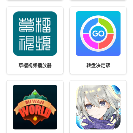
草榴视频播放器
转盘决定帮