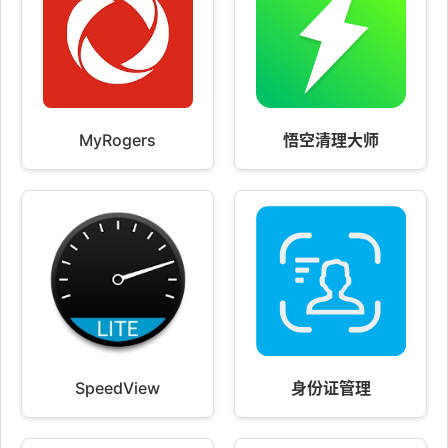
MyRogers
悟空清理大师
SpeedView
身份证管理