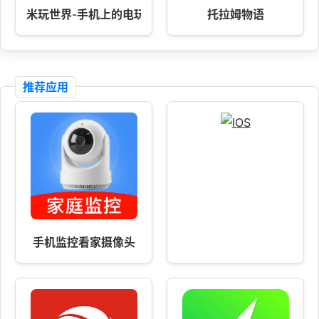
米玩世界-手机上的电玩城
托拉姆物语
推荐应用
手机监控看家摄像头