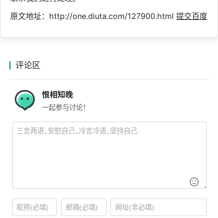
原文地址：http://one.diuta.com/127900.html
提交百度
评论区
恨相知晚
一起参与讨论！