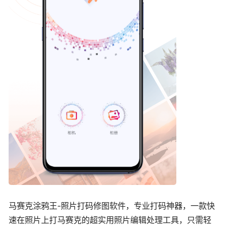
马赛克涂鸦王-照片打码修图软件，专业打码神器，一款快
速在照片上打马赛克的超实用照片编辑处理工具，只需轻