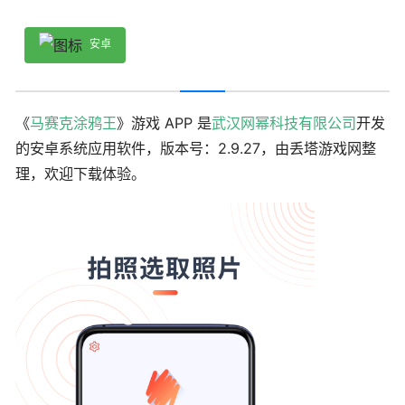
安卓
《
马赛克涂鸦王
》游戏 APP 是
武汉网幂科技有限公司
开发
的安卓系统应用软件，版本号：2.9.27，由丢塔游戏网整
理，欢迎下载体验。