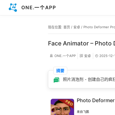
ONE.一个APP
现在位置:
首页
/
安卓
/
Photo Deformer Pr
Face Animator – Photo
ONE.一个APP
安卓
2025-12-
摘要
照片消泡剂 - 创建自己的疯
Photo Deformer
来自飞鹏