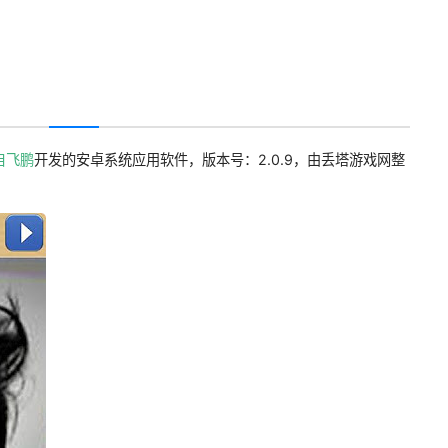
自飞鹏
开发的安卓系统应用软件，版本号：2.0.9，由丢塔游戏网整