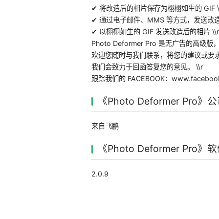
✔ 将改造后的相片保存为栩栩如生的 GIF \\
✔ 通过电子邮件、MMS 等方式，发送改造后
✔ 以栩栩如生的 GIF 发送改造后的相片 \\r
Photo Deformer Pro 是无广告的高级
欢迎您随时与我们联系，将您的建议或要求
我们会致力于回函答复您的意见。 \\r
跟踪我们的 FACEBOOK：www.facebook.
《Photo Deformer Pro
来自飞鹏
《Photo Deformer Pro
2.0.9