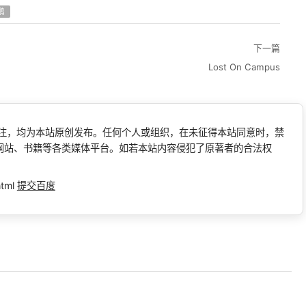
鹏
下一篇
Lost On Campus
标注，均为本站原创发布。任何个人或组织，在未征得本站同意时，禁
网站、书籍等各类媒体平台。如若本站内容侵犯了原著者的合法权
html
提交百度