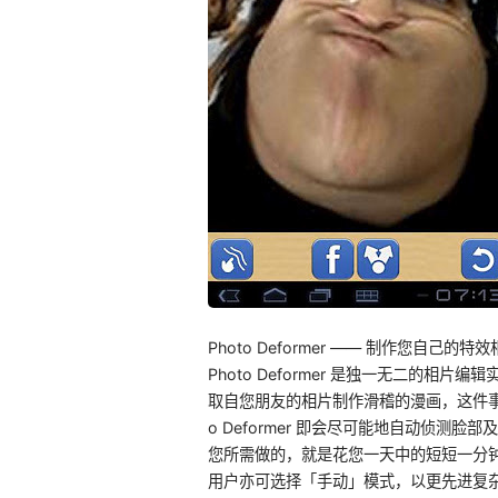
Photo Deformer —— 制作您自己的特效相
Photo Deformer 是独一无二的相
取自您朋友的相片制作滑稽的漫画，这件事
o Deformer 即会尽可能地自动侦测脸
您所需做的，就是花您一天中的短短一分钟时
用户亦可选择「手动」模式，以更先进复杂的