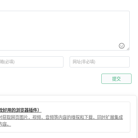
提交
（一款好用的浏览器插件）
，实时获取网页图片，视频，音频等内容的嗅探和下载，同时扩展集成
内容。