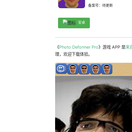
备案号：待更新
安卓
《
Photo Deformer Pro
》游戏 APP 是
来
理，欢迎下载体验。