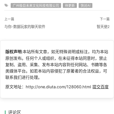
广州极目未来文化科技有限公司
待更新
快对AI
上一篇
下一篇
与你-数据玩家的聊天软件
智天使2
版权声明
:本站所有文章，如无特殊说明或标注，均为本站
原创发布。任何个人或组织，在未征得本站同意时，禁止
复制、盗用、采集、发布本站内容到任何网站、书籍等各
类媒体平台。如若本站内容侵犯了原著者的合法权益，可
联系我们进行处理。
原文地址：http://one.diuta.com/128060.html
提交百度
评论区