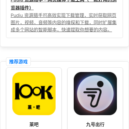
览器插件）
Pudiu 资源猎手可高效实现下载管理，实时获取网页
图片，视频，音频等内容的嗅探和下载，同时扩展集
成多个网站的智能脚本，快速提取你想要的内容。
推荐游戏
莱吧
九号出行