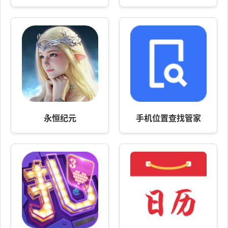
永恒纪元
手机位置查找管家