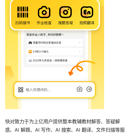
快对致力于为上亿用户提供整本教辅教材解答、答疑解
惑、AI 解题、AI 写作、AI 搜索、AI 翻译、文件扫描等服