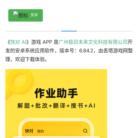
安卓
《
快对 AI
》游戏 APP 是
广州极目未来文化科技有限公司
开
发的安卓系统应用软件，版本号：6.84.2，由丢塔游戏网整
理，欢迎下载体验。