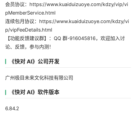
会员协议：https://www.kuaiduizuoye.com/kdzy/vip/vi
pMemberService.html
连续包月协议：https://www.kuaiduizuoye.com/kdzy/vi
p/vipFeeDetails.html
【功能反馈建议群】：QQ 群-916045816，欢迎加入讨
论、反馈，参与内测！
《快对 AI》公司开发
广州极目未来文化科技有限公司
《快对 AI》软件版本
6.84.2