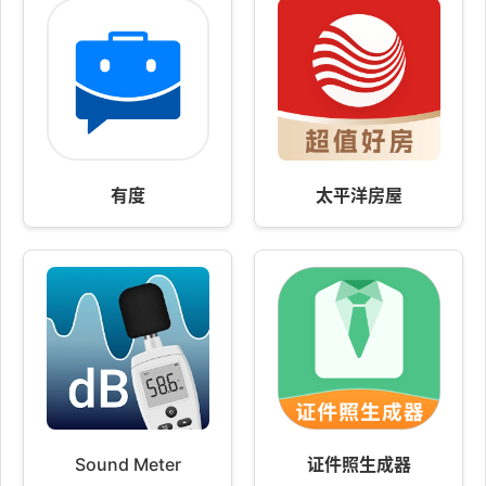
有度
太平洋房屋
Sound Meter
证件照生成器