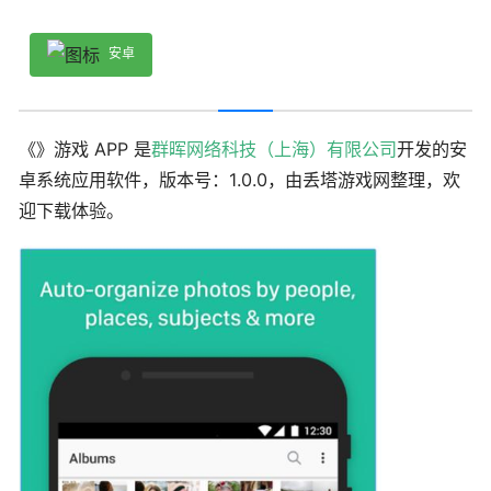
安卓
《》游戏 APP 是
群晖网络科技（上海）有限公司
开发的安
卓系统应用软件，版本号：1.0.0，由丢塔游戏网整理，欢
迎下载体验。