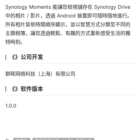
Synology Moments 能讓您檢視儲存在 Synology Drive
中的相片 / 影片，透過 Android 裝置即可隨時隨地進行。
所有相片皆依時間順序顯示，並以智慧方式分類至不同的
主題相簿，讓您透過輕鬆、有趣的方式重新感受生活的獨
特時刻。
《》公司开发
群晖网络科技（上海）有限公司
《》软件版本
1.0.0