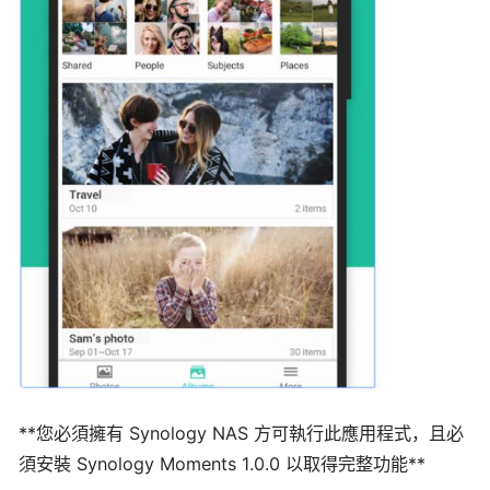
**您必須擁有 Synology NAS 方可執行此應用程式，且必
須安裝 Synology Moments 1.0.0 以取得完整功能**