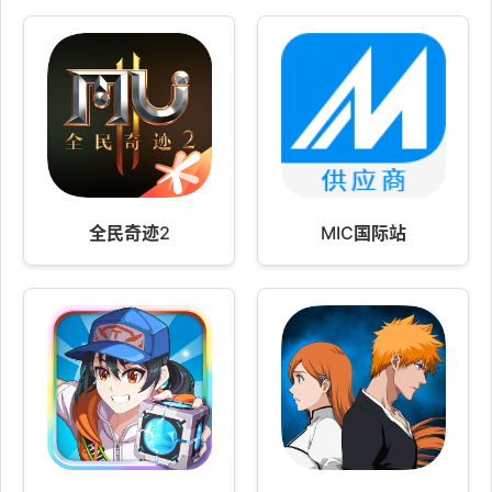
全民奇迹2
MIC国际站