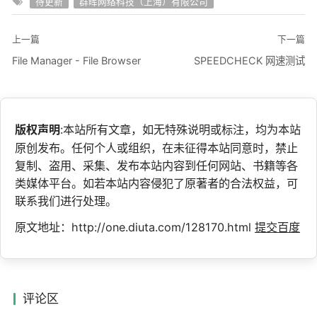
待更新
群晖网络科技（上海）有限公司
上一篇
下一篇
File Manager - File Browser
SPEEDCHECK 网速测试
版权声明
:本站所有文章，如无特殊说明或标注，均为本站
原创发布。任何个人或组织，在未征得本站同意时，禁止
复制、盗用、采集、发布本站内容到任何网站、书籍等各
类媒体平台。如若本站内容侵犯了原著者的合法权益，可
联系我们进行处理。
原文地址：http://one.diuta.com/128170.html
提交百度
评论区