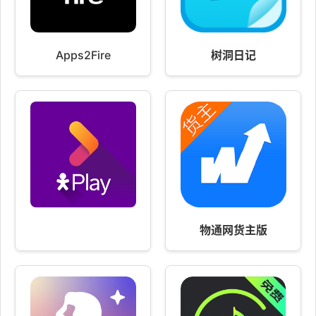
Apps2Fire
树洞日记
物通网货主版