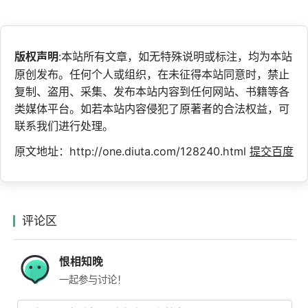
版权声明
:本站所有文章，如无特殊说明或标注，均为本站
原创发布。任何个人或组织，在未征得本站同意时，禁止
复制、盗用、采集、发布本站内容到任何网站、书籍等各
类媒体平台。如若本站内容侵犯了原著者的合法权益，可
联系我们进行处理。
原文地址：http://one.diuta.com/128240.html
提交百度
评论区
恨相知晚
一起参与讨论！