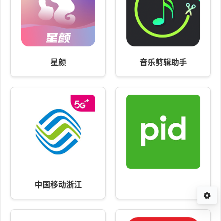
星颜
音乐剪辑助手
中国移动浙江