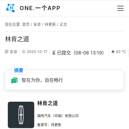
ONE.一个APP
现在位置:
首页
/
安卓
/
待更新
/ 正文
林肯之道
安卓
2025-12-17
62 ℃
⏳ 已提交（08-08 13:19）
摘要
智在为你，自在畅行
林肯之道
福特汽车（中国）有限公司
备案号：待更新