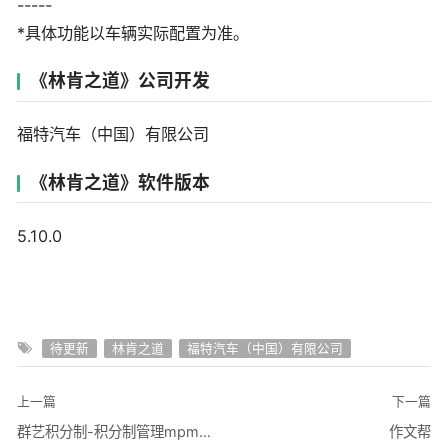
-----
*具体功能以车辆实际配置为准。
《林肯之道》公司开发
福特汽车（中国）有限公司
《林肯之道》软件版本
5.10.0
待更新
林肯之道
福特汽车（中国）有限公司
上一篇
下一篇
群艺积分制-积分制管理mpm系统
作文帮