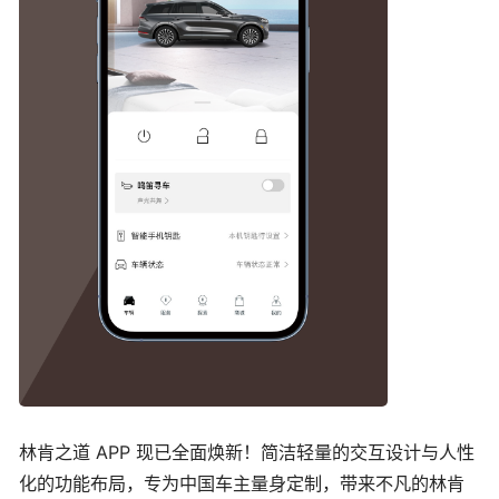
林肯之道 APP 现已全面焕新！简洁轻量的交互设计与人性
化的功能布局，专为中国车主量身定制，带来不凡的林肯