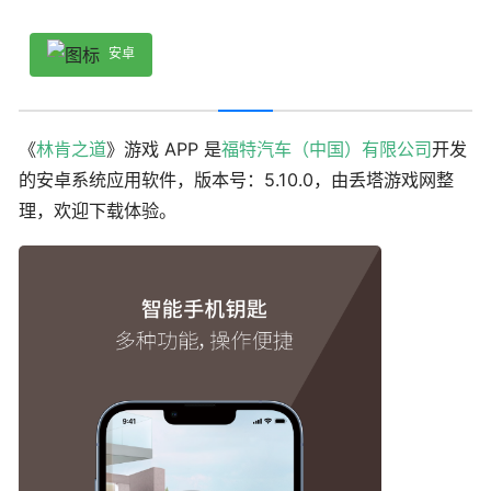
安卓
《
林肯之道
》游戏 APP 是
福特汽车（中国）有限公司
开发
的安卓系统应用软件，版本号：5.10.0，由丢塔游戏网整
理，欢迎下载体验。