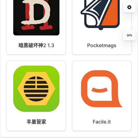
16%
暗黑破坏神2 1.3
Pocketmags
丰巢管家
Facile.it