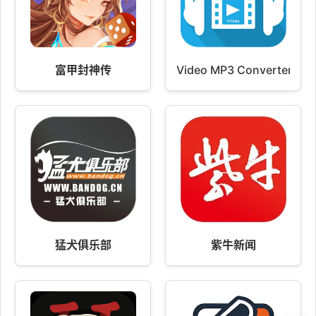
富甲封神传
Video MP3 Converter
猛犬俱乐部
紫牛新闻