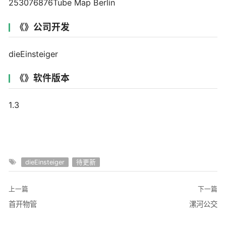
253076876Tube Map Berlin
《》公司开发
dieEinsteiger
《》软件版本
1.3
dieEinsteiger
待更新
上一篇
下一篇
首开物管
漯河公交