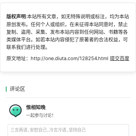
版权声明
:本站所有文章，如无特殊说明或标注，均为本站
原创发布。任何个人或组织，在未征得本站同意时，禁止
复制、盗用、采集、发布本站内容到任何网站、书籍等各
类媒体平台。如若本站内容侵犯了原著者的合法权益，可
联系我们进行处理。
原文地址：http://one.diuta.com/128254.html
提交百度
评论区
恨相知晚
一起参与讨论！