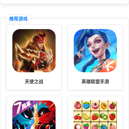
推荐游戏
天使之战
英雄联盟手游