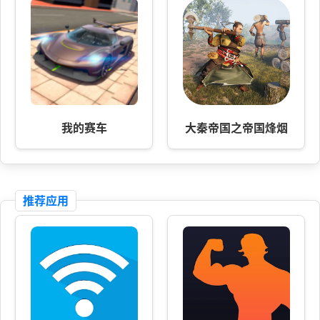
我的赛车
大秦帝国之帝国烽烟
推荐应用