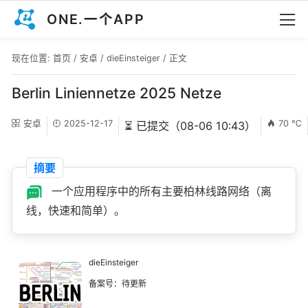
ONE.一个APP
现在位置:
首页
/
安卓
/
dieEinsteiger
/ 正文
Berlin Liniennetze 2025 Netze
安卓
2025-12-17
70 ℃
⏳ 已提交（08-06 10:43）
摘要
一个应用程序中的所有主要柏林线路网络（离
线，快速和简单）。
dieEinsteiger
备案号：待更新