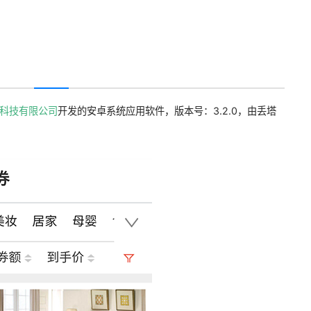
科技有限公司
开发的安卓系统应用软件，版本号：3.2.0，由丢塔