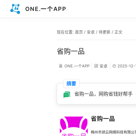
ONE.一个APP
现在位置:
首页
/
安卓
/
待更新
/ 正文
省购一品
ONE.一个APP
安卓
2025-12-
摘要
省购一品，网购省钱好帮手
省购一品
梅州市顽云网络科技有限公