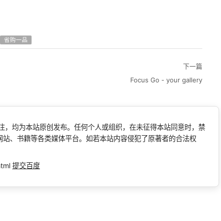
省购一品
下一篇
Focus Go - your gallery
标注，均为本站原创发布。任何个人或组织，在未征得本站同意时，禁
网站、书籍等各类媒体平台。如若本站内容侵犯了原著者的合法权
html
提交百度