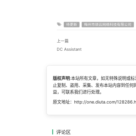
待更新
梅州市顽云网络科技有限公司
上一篇
DC Assistant
版权声明
:本站所有文章，如无特殊说明或
止复制、盗用、采集、发布本站内容到任何
益，可联系我们进行处理。
原文地址：http://one.diuta.com/128286.
评论区