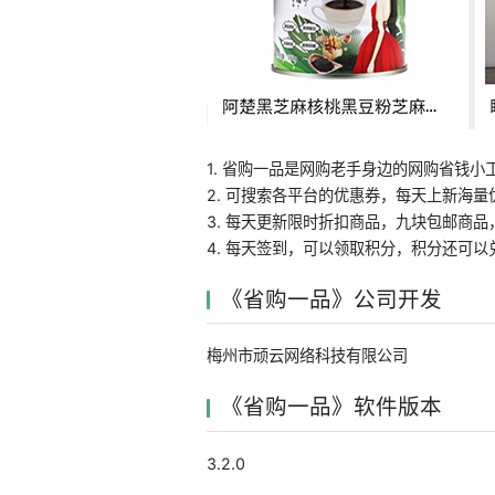
1. 省购一品是网购老手身边的网购省钱小
2. 可搜索各平台的优惠券，每天上新海量
3. 每天更新限时折扣商品，九块包邮商
4. 每天签到，可以领取积分，积分还可以
《省购一品》公司开发
梅州市顽云网络科技有限公司
《省购一品》软件版本
3.2.0