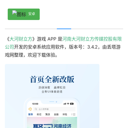
安卓
《
大河财立方
》游戏 APP 是
河南大河财立方传媒控股有限
公司
开发的安卓系统应用软件，版本号：3.4.2，由丢塔游
戏网整理，欢迎下载体验。