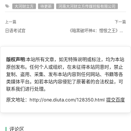
大河财立方
待更新
河南大河财立方传媒控股有限公司
上一篇
下一篇
日语考试官
《暗黑破坏神4：憎恨之王》剧情回顾视频
版权声明
:本站所有文章，如无特殊说明或标注，均为本站
原创发布。任何个人或组织，在未征得本站同意时，禁止
复制、盗用、采集、发布本站内容到任何网站、书籍等各
类媒体平台。如若本站内容侵犯了原著者的合法权益，可
联系我们进行处理。
原文地址：http://one.diuta.com/128350.html
提交百度
评论区