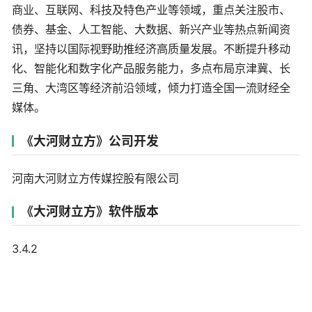
商业、互联网、科技及特色产业等领域，重点关注股市、
债券、基金、人工智能、大数据、新兴产业等热点新闻资
讯，坚持以国际视野助推经济高质量发展。不断提升移动
化、智能化和数字化产品服务能力，多点布局京津冀、长
三角、大湾区等经济前沿领域，倾力打造全国一流财经全
媒体。
《大河财立方》公司开发
河南大河财立方传媒控股有限公司
《大河财立方》软件版本
3.4.2