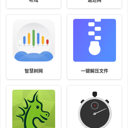
智慧树网
一键解压文件