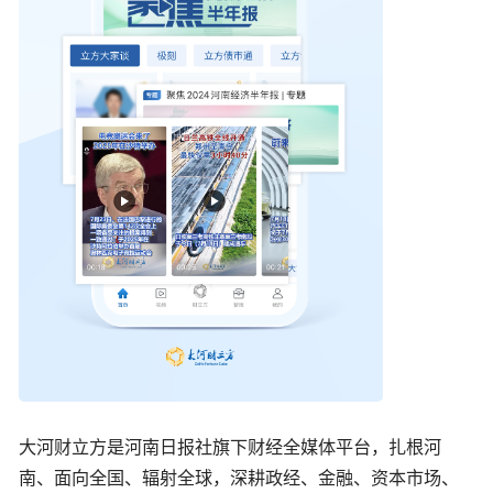
大河财立方是河南日报社旗下财经全媒体平台，扎根河
南、面向全国、辐射全球，深耕政经、金融、资本市场、