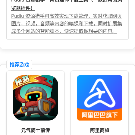
览器插件）
Pudiu 资源猎手可高效实现下载管理，实时获取网页
图片，视频，音频等内容的嗅探和下载，同时扩展集
成多个网站的智能脚本，快速提取你想要的内容。
推荐游戏
元气骑士前传
阿里商旅