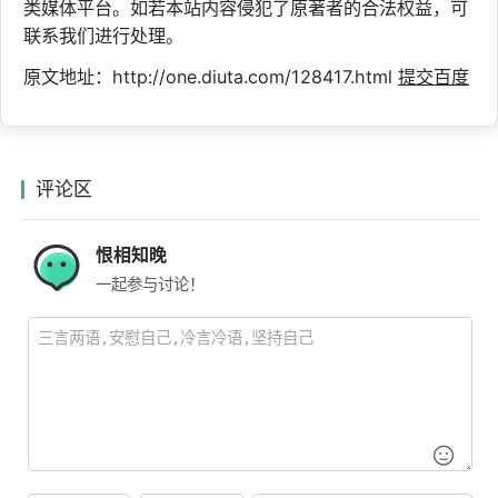
类媒体平台。如若本站内容侵犯了原著者的合法权益，可
联系我们进行处理。
原文地址：http://one.diuta.com/128417.html
提交百度
评论区
恨相知晚
一起参与讨论！