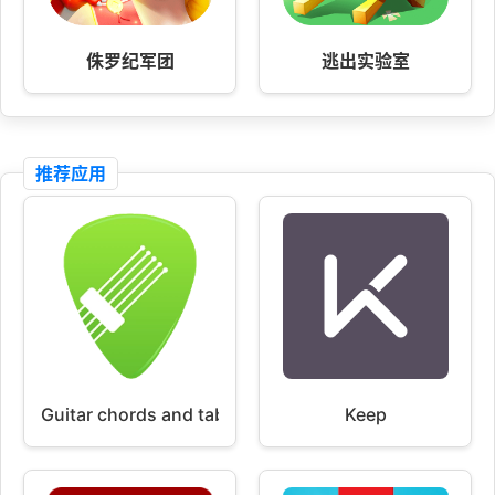
侏罗纪军团
逃出实验室
推荐应用
Guitar chords and tabs
Keep