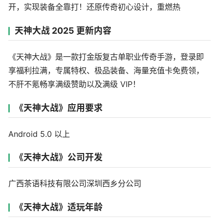
开，实现装备全靠打！还原传奇初心设计，重燃热
天神大战 2025 更新内容
《天神大战》是一款打金版复古单职业传奇手游，登录即
享福利拉满，专属特权、极品装备、海量充值卡免费领，
不肝不氪畅享满级赞助以及满级 VIP！
《天神大战》应用要求
Android 5.0 以上
《天神大战》公司开发
广西茶语科技有限公司深圳西乡分公司
《天神大战》适玩年龄