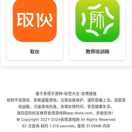
取伙
教师培训网
基于
丢塔手游网
-
标签大全
-
友情链接
抵制不良游戏，拒绝盗版游戏。注意自我保护，谨防受骗上当。适度游
戏益脑，沉迷游戏伤身。合理安排时间，享受健康生活。
请向您的好友推荐丢塔游戏网app.diuta.com，多谢支持！
© Copyright 2021-2024丢塔游戏网 All Rights Reserved
62 次查询 耗时 1.319 seconds, 使用 31.06MB 内存