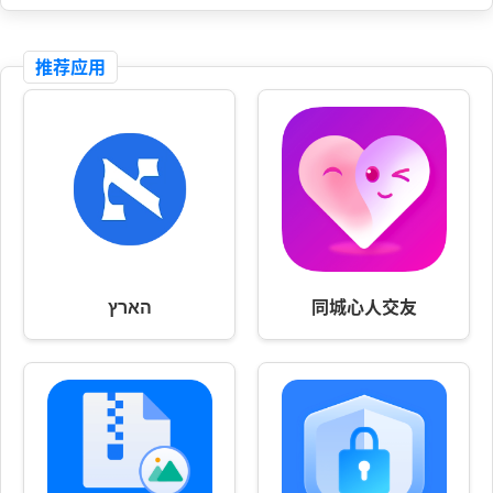
推荐应用
הארץ
同城心人交友