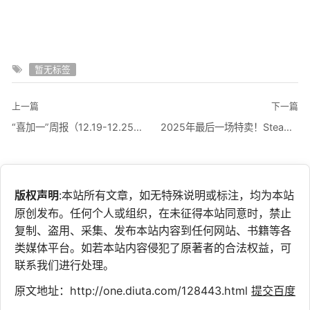
暂无标签
上一篇
下一篇
“喜加一”周报（12.19-12.25）：Epic开启神秘连送
2025年最后一场特卖！Steam冬季特卖现已开启 《战地6》新史低
版权声明
:本站所有文章，如无特殊说明或标注，均为本站
原创发布。任何个人或组织，在未征得本站同意时，禁止
复制、盗用、采集、发布本站内容到任何网站、书籍等各
类媒体平台。如若本站内容侵犯了原著者的合法权益，可
联系我们进行处理。
原文地址：http://one.diuta.com/128443.html
提交百度