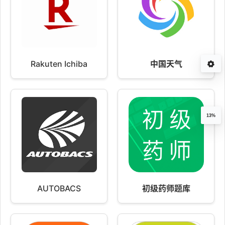
Rakuten Ichiba
中国天气
13%
AUTOBACS
初级药师题库