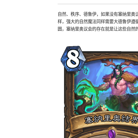
自然、秩序、德鲁伊，如果没有塞纳里奥
样，强大的自然魔法同样需要大德鲁伊遵
圆，塞纳里奥议会的存在就是让这些自然