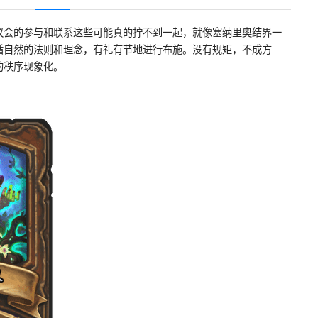
议会的参与和联系这些可能真的拧不到一起，就像塞纳里奥结界一
循自然的法则和理念，有礼有节地进行布施。没有规矩，不成方
的秩序现象化。